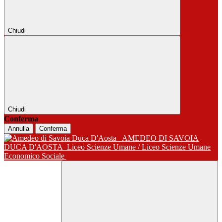
Chiudi
Chiudi
Conferma
Annulla
Conferma
AMEDEO DI SAVOIA
DUCA D'AOSTA
Liceo Scienze Umane / Liceo Scienze Umane
Economico Sociale