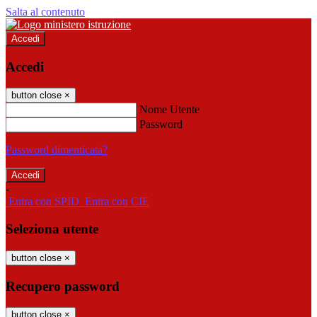
Salta al contenuto
Accedi
Accedi
button close
×
Nome Utente
Password
Password dimenticata?
-
Entra con SPID
Entra con CIE
Seleziona utente
button close
×
Recupero password
button close
×