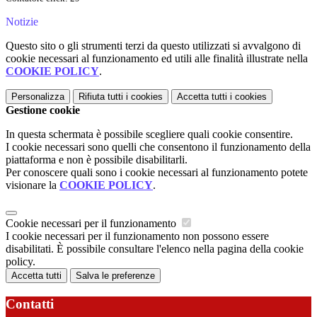
Notizie
Questo sito o gli strumenti terzi da questo utilizzati si avvalgono di
cookie necessari al funzionamento ed utili alle finalità illustrate nella
COOKIE POLICY
.
Personalizza
Rifiuta tutti
i cookies
Accetta tutti
i cookies
Gestione cookie
In questa schermata è possibile scegliere quali cookie consentire.
I cookie necessari sono quelli che consentono il funzionamento della
piattaforma e non è possibile disabilitarli.
Per conoscere quali sono i cookie necessari al funzionamento potete
visionare la
COOKIE POLICY
.
Cookie necessari per il funzionamento
I cookie necessari per il funzionamento non possono essere
disabilitati. È possibile consultare l'elenco nella pagina della cookie
policy.
Accetta tutti
Salva le preferenze
Contatti