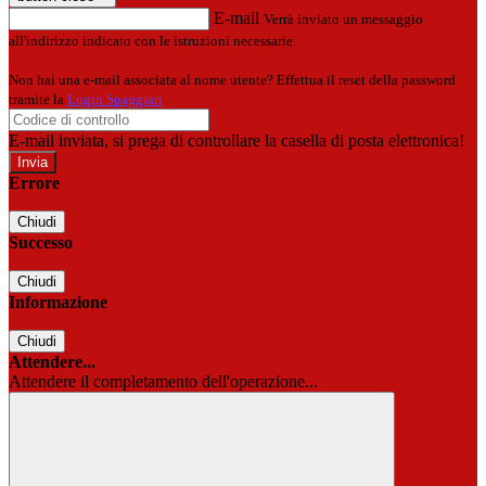
E-mail
Verrà inviato un messaggio
all'indirizzo indicato con le istruzioni necessarie.
Non hai una e-mail associata al nome utente? Effettua il reset della password
tramite la
Login Spaggiari
E-mail inviata, si prega di controllare la casella di posta elettronica!
Errore
Chiudi
Successo
Chiudi
Informazione
Chiudi
Attendere...
Attendere il completamento dell'operazione...