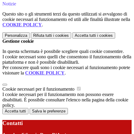
Notizie
Questo sito o gli strumenti terzi da questo utilizzati si avvalgono di
cookie necessari al funzionamento ed utili alle finalità illustrate nella
COOKIE POLICY
.
Personalizza
Rifiuta tutti
i cookies
Accetta tutti
i cookies
Gestione cookie
In questa schermata è possibile scegliere quali cookie consentire.
I cookie necessari sono quelli che consentono il funzionamento della
piattaforma e non è possibile disabilitarli.
Per conoscere quali sono i cookie necessari al funzionamento potete
visionare la
COOKIE POLICY
.
Cookie necessari per il funzionamento
I cookie necessari per il funzionamento non possono essere
disabilitati. È possibile consultare l'elenco nella pagina della cookie
policy.
Accetta tutti
Salva le preferenze
Contatti