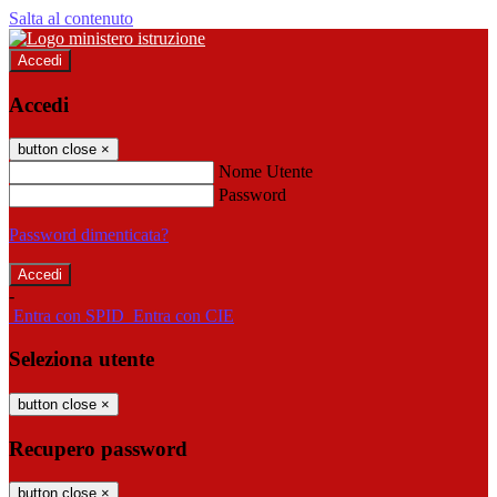
Salta al contenuto
Accedi
Accedi
button close
×
Nome Utente
Password
Password dimenticata?
-
Entra con SPID
Entra con CIE
Seleziona utente
button close
×
Recupero password
button close
×