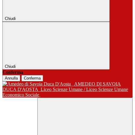
Chiudi
Chiudi
Conferma
Annulla
Conferma
AMEDEO DI SAVOIA
DUCA D'AOSTA
Liceo Scienze Umane / Liceo Scienze Umane
Economico Sociale