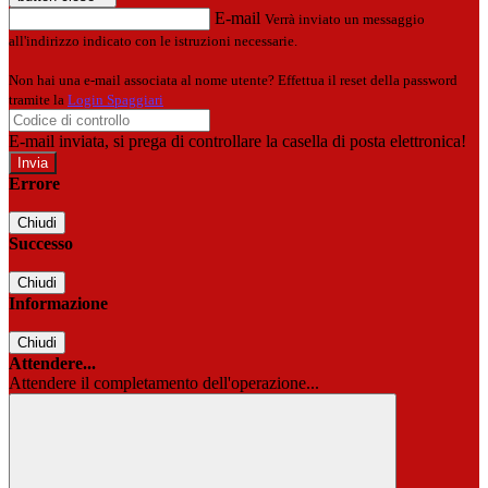
E-mail
Verrà inviato un messaggio
all'indirizzo indicato con le istruzioni necessarie.
Non hai una e-mail associata al nome utente? Effettua il reset della password
tramite la
Login Spaggiari
E-mail inviata, si prega di controllare la casella di posta elettronica!
Errore
Chiudi
Successo
Chiudi
Informazione
Chiudi
Attendere...
Attendere il completamento dell'operazione...