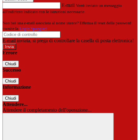
E-mail
Verrà inviato un messaggio
all'indirizzo indicato con le istruzioni necessarie.
Non hai una e-mail associata al nome utente? Effettua il reset della password
tramite la
Login Spaggiari
E-mail inviata, si prega di controllare la casella di posta elettronica!
Errore
Chiudi
Successo
Chiudi
Informazione
Chiudi
Attendere...
Attendere il completamento dell'operazione...