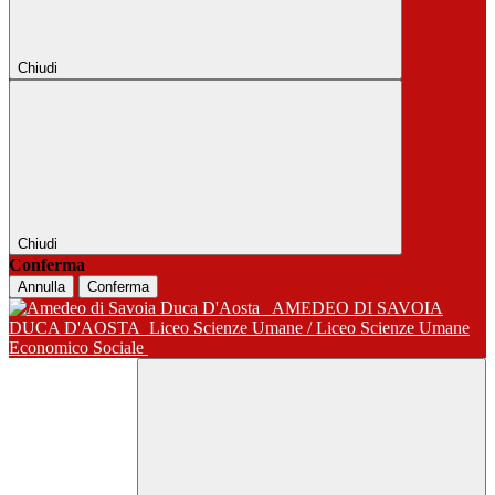
Chiudi
Chiudi
Conferma
Annulla
Conferma
AMEDEO DI SAVOIA
DUCA D'AOSTA
Liceo Scienze Umane / Liceo Scienze Umane
Economico Sociale