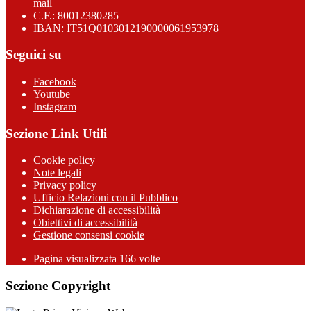
mail
C.F.: 80012380285
IBAN: IT51Q0103012190000061953978
Seguici su
Facebook
Youtube
Instagram
Sezione Link Utili
Cookie policy
Note legali
Privacy policy
Ufficio Relazioni con il Pubblico
Dichiarazione di accessibilità
Obiettivi di accessibilità
Gestione consensi cookie
Pagina visualizzata 166 volte
Sezione Copyright