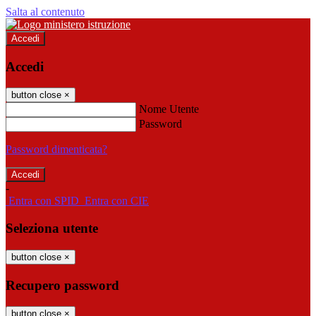
Salta al contenuto
Accedi
Accedi
button close
×
Nome Utente
Password
Password dimenticata?
-
Entra con SPID
Entra con CIE
Seleziona utente
button close
×
Recupero password
button close
×