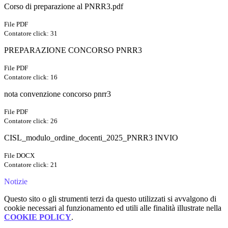
Corso di preparazione al PNRR3.pdf
File PDF
Contatore click: 31
PREPARAZIONE CONCORSO PNRR3
File PDF
Contatore click: 16
nota convenzione concorso pnrr3
File PDF
Contatore click: 26
CISL_modulo_ordine_docenti_2025_PNRR3 INVIO
File DOCX
Contatore click: 21
Notizie
Questo sito o gli strumenti terzi da questo utilizzati si avvalgono di
cookie necessari al funzionamento ed utili alle finalità illustrate nella
COOKIE POLICY
.