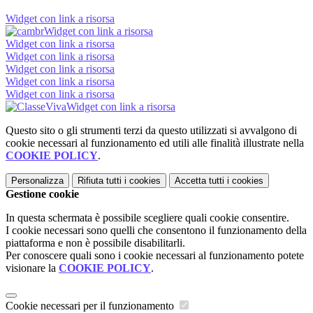
Widget con link a risorsa
Widget con link a risorsa
Widget con link a risorsa
Widget con link a risorsa
Widget con link a risorsa
Widget con link a risorsa
Widget con link a risorsa
Widget con link a risorsa
Questo sito o gli strumenti terzi da questo utilizzati si avvalgono di
cookie necessari al funzionamento ed utili alle finalità illustrate nella
COOKIE POLICY
.
Personalizza
Rifiuta tutti
i cookies
Accetta tutti
i cookies
Gestione cookie
In questa schermata è possibile scegliere quali cookie consentire.
I cookie necessari sono quelli che consentono il funzionamento della
piattaforma e non è possibile disabilitarli.
Per conoscere quali sono i cookie necessari al funzionamento potete
visionare la
COOKIE POLICY
.
Cookie necessari per il funzionamento