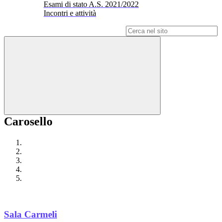
Esami di stato A.S. 2021/2022
Incontri e attività
Campo di ricerca per le pagine del sito
Carosello
Sala Carmeli