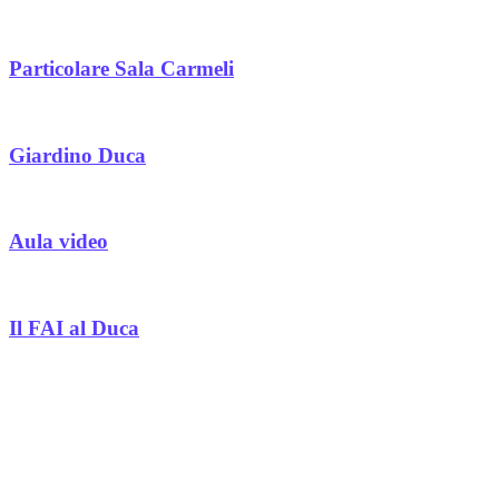
Particolare Sala Carmeli
Giardino Duca
Aula video
Il FAI al Duca