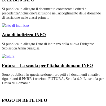
Si pubblica in allegato il documento contenente i criteri di
precedenza/inclusione/esclusione nell'accoglimento delle domande
di iscrizione nelle classi prime...
Atto di indirizzo
INFO
Si pubblica in allegato l'atto di indirizzo della nuova Dirigente
Scolastica Anna Siragusa.
Futura - La scuola per l'Italia di domani
INFO
Sono pubblicati in questa sezione i progetti e i documenti attuativi
riguardanti il PNRR istruzione FUTURA, Scuola 4.0, La scuola per
l'Italia di Domani e...
PAGO IN RETE
INFO