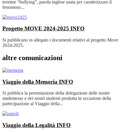
termine “bullying”, parola inglese usata per caratterizzare il
fenomeno...
Progetto MOVE 2024-2025
INFO
Si pubblicano in allegato i documenti relativi al progetto Move
2024-2025.
altre comunicazioni
Viaggio della Memoria
INFO
Si pubblica la presentazione della delegazione delle nostre
studentesse e dei nostri studenti prodotta in occasione della
partecipazione al Viaggio della...
Viaggio della Legalità
INFO