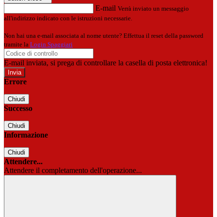
E-mail
Verrà inviato un messaggio
all'indirizzo indicato con le istruzioni necessarie.
Non hai una e-mail associata al nome utente? Effettua il reset della password
tramite la
Login Spaggiari
E-mail inviata, si prega di controllare la casella di posta elettronica!
Errore
Chiudi
Successo
Chiudi
Informazione
Chiudi
Attendere...
Attendere il completamento dell'operazione...