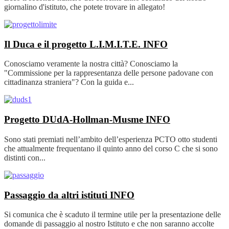
giornalino d'istituto, che potete trovare in allegato!
Il Duca e il progetto L.I.M.I.T.E.
INFO
Conosciamo veramente la nostra città? Conosciamo la
"Commissione per la rappresentanza delle persone padovane con
cittadinanza straniera"? Con la guida e...
Progetto DUdA-Hollman-Musme
INFO
Sono stati premiati nell’ambito dell’esperienza PCTO otto studenti
che attualmente frequentano il quinto anno del corso C che si sono
distinti con...
Passaggio da altri istituti
INFO
Si comunica che è scaduto il termine utile per la presentazione delle
domande di passaggio al nostro Istituto e che non saranno accolte