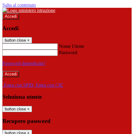
Salta al contenuto
Accedi
Accedi
button close
×
Nome Utente
Password
Password dimenticata?
-
Entra con SPID
Entra con CIE
Seleziona utente
button close
×
Recupero password
button close
×