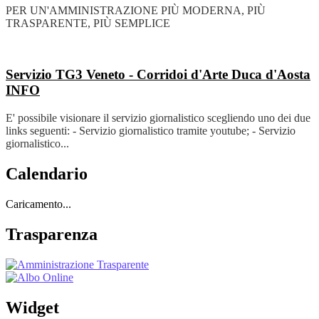
PER UN'AMMINISTRAZIONE PIÙ MODERNA, PIÙ
TRASPARENTE, PIÙ SEMPLICE
Servizio TG3 Veneto - Corridoi d'Arte Duca d'Aosta
INFO
E' possibile visionare il servizio giornalistico scegliendo uno dei due
links seguenti: - Servizio giornalistico tramite youtube; - Servizio
giornalistico...
Calendario
Caricamento...
Trasparenza
Widget