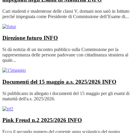
Cari studenti e studentesse delle classi V, domani non sarò in Istituto
perché impegnata come Presidente di Commissione dell’Esame di...
Direzione futuro
INFO
Si dà notizia di un incontro pubblico sulla Commissione per la
rappresentanza delle persone padovane con cittadinanza straniera al
quale...
Documenti del 15 maggio a.s. 2025/2026
INFO
Si pubblicano in allegato i documenti del 15 maggio per gli esami di
maturità dell'a.s. 2025/2026.
Pink Freud n.2 2025/2026
INFO
Ecco il secondo numero del corrente anno scolastico del nostro