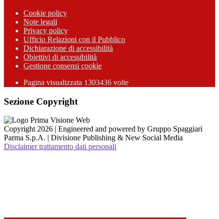
Cookie policy
Note legali
Privacy policy
Ufficio Relazioni con il Pubblico
Dichiarazione di accessibilità
Obiettivi di accessibilità
Gestione consensi cookie
Pagina visualizzata 1303436 volte
Sezione Copyright
Copyright 2026 | Engineered and powered by Gruppo Spaggiari
Parma S.p.A. | Divisione Publishing & New Social Media
Disclaimer trattamento dati personali