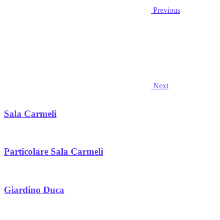
Previous
Next
Sala Carmeli
Particolare Sala Carmeli
Giardino Duca