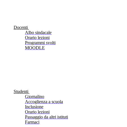
Docenti
Albo sindacale
Orario lezioni
Programmi svolti
MOODLE
Studenti
Giornalino
Accoglienza a scuola
Inclusione
Orario lezioni
Passaggio da altri istituti
Farmaci