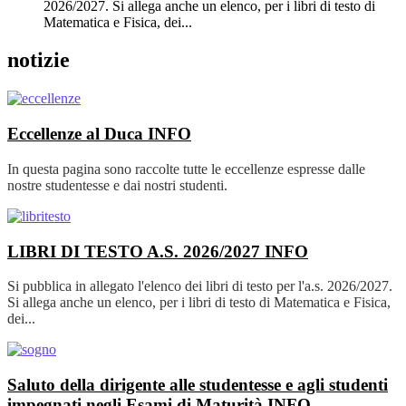
2026/2027. Si allega anche un elenco, per i libri di testo di
Matematica e Fisica, dei...
notizie
Eccellenze al Duca
INFO
In questa pagina sono raccolte tutte le eccellenze espresse dalle
nostre studentesse e dai nostri studenti.
LIBRI DI TESTO A.S. 2026/2027
INFO
Si pubblica in allegato l'elenco dei libri di testo per l'a.s. 2026/2027.
Si allega anche un elenco, per i libri di testo di Matematica e Fisica,
dei...
Saluto della dirigente alle studentesse e agli studenti
impegnati negli Esami di Maturità
INFO