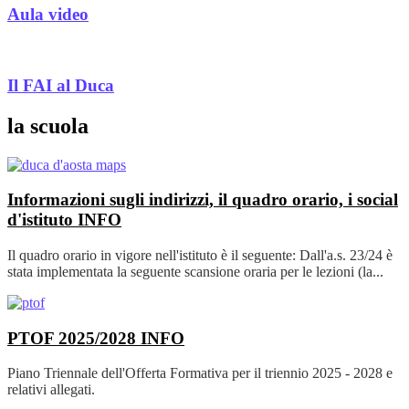
Aula video
Il FAI al Duca
la scuola
Informazioni sugli indirizzi, il quadro orario, i social
d'istituto
INFO
Il quadro orario in vigore nell'istituto è il seguente: Dall'a.s. 23/24 è
stata implementata la seguente scansione oraria per le lezioni (la...
PTOF 2025/2028
INFO
Piano Triennale dell'Offerta Formativa per il triennio 2025 - 2028 e
relativi allegati.