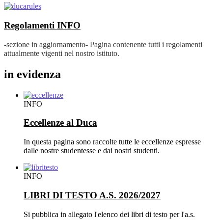
Regolamenti
INFO
-sezione in aggiornamento- Pagina contenente tutti i regolamenti
attualmente vigenti nel nostro istituto.
in evidenza
INFO
Eccellenze al Duca
In questa pagina sono raccolte tutte le eccellenze espresse
dalle nostre studentesse e dai nostri studenti.
INFO
LIBRI DI TESTO A.S. 2026/2027
Si pubblica in allegato l'elenco dei libri di testo per l'a.s.