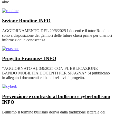
altre...
Sezione Rondine
INFO
AGGIORNAMENTO DEL 20/6/2025 I docenti e il tutor Rondine
sono a disposizione dei genitori delle future classi prime per ulteriori
informazioni e conoscenza...
Progetto Erasmus+
INFO
*AGGIORNATO AL 3/9/2025 CON PUBBLICAZIONE
BANDO MOBILITÀ DOCENTI PER SPAGNA* Si pubblicano
in allegato i documenti e i bandi relativi al progetto.
Prevenzione e contrasto al bullismo e cyberbullismo
INFO
Bullismo Il termine bullismo deriva dalla traduzione letterale del