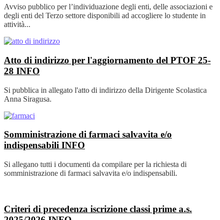
Avviso pubblico per l’individuazione degli enti, delle associazioni e
degli enti del Terzo settore disponibili ad accogliere lo studente in
attività...
Atto di indirizzo per l'aggiornamento del PTOF 25-
28
INFO
Si pubblica in allegato l'atto di indirizzo della Dirigente Scolastica
Anna Siragusa.
Somministrazione di farmaci salvavita e/o
indispensabili
INFO
Si allegano tutti i documenti da compilare per la richiesta di
somministrazione di farmaci salvavita e/o indispensabili.
Criteri di precedenza iscrizione classi prime a.s.
2025/2026
INFO