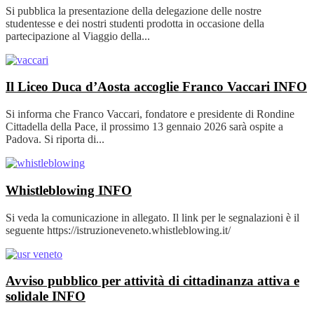
Si pubblica la presentazione della delegazione delle nostre
studentesse e dei nostri studenti prodotta in occasione della
partecipazione al Viaggio della...
Il Liceo Duca d’Aosta accoglie Franco Vaccari
INFO
Si informa che Franco Vaccari, fondatore e presidente di Rondine
Cittadella della Pace, il prossimo 13 gennaio 2026 sarà ospite a
Padova. Si riporta di...
Whistleblowing
INFO
Si veda la comunicazione in allegato. Il link per le segnalazioni è il
seguente https://istruzioneveneto.whistleblowing.it/
Avviso pubblico per attività di cittadinanza attiva e
solidale
INFO