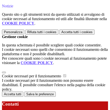
Notizie
Questo sito o gli strumenti terzi da questo utilizzati si avvalgono di
cookie necessari al funzionamento ed utili alle finalità illustrate nella
COOKIE POLICY
.
Personalizza
Rifiuta tutti
i cookies
Accetta tutti
i cookies
Gestione cookie
In questa schermata è possibile scegliere quali cookie consentire.
I cookie necessari sono quelli che consentono il funzionamento della
piattaforma e non è possibile disabilitarli.
Per conoscere quali sono i cookie necessari al funzionamento potete
visionare la
COOKIE POLICY
.
Cookie necessari per il funzionamento
I cookie necessari per il funzionamento non possono essere
disabilitati. È possibile consultare l'elenco nella pagina della cookie
policy.
Accetta tutti
Salva le preferenze
Contatti