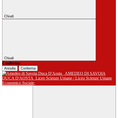
Chiudi
Chiudi
Conferma
Annulla
Conferma
AMEDEO DI SAVOIA
DUCA D'AOSTA
Liceo Scienze Umane / Liceo Scienze Umane
Economico Sociale