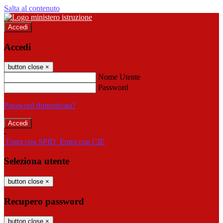
Salta al contenuto
Accedi
Accedi
button close
×
Nome Utente
Password
Password dimenticata?
-
Entra con SPID
Entra con CIE
Seleziona utente
button close
×
Recupero password
button close
×