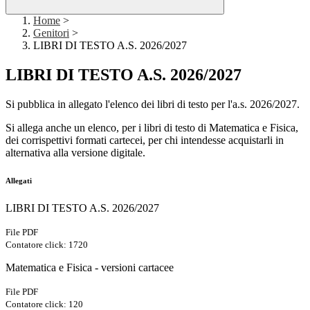
Home
>
Genitori
>
LIBRI DI TESTO A.S. 2026/2027
LIBRI DI TESTO A.S. 2026/2027
Si pubblica in allegato l'elenco dei libri di testo per l'a.s. 2026/2027.
Si allega anche un elenco, per i libri di testo di Matematica e Fisica,
dei corrispettivi formati cartecei, per chi intendesse acquistarli in
alternativa alla versione digitale.
Allegati
LIBRI DI TESTO A.S. 2026/2027
File PDF
Contatore click: 1720
Matematica e Fisica - versioni cartacee
File PDF
Contatore click: 120