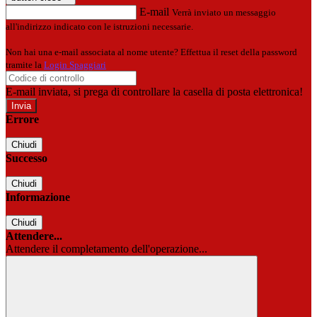
E-mail
Verrà inviato un messaggio
all'indirizzo indicato con le istruzioni necessarie.
Non hai una e-mail associata al nome utente? Effettua il reset della password
tramite la
Login Spaggiari
E-mail inviata, si prega di controllare la casella di posta elettronica!
Errore
Chiudi
Successo
Chiudi
Informazione
Chiudi
Attendere...
Attendere il completamento dell'operazione...