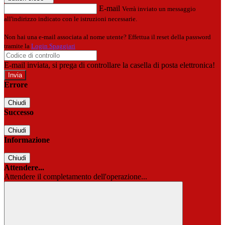
E-mail
Verrà inviato un messaggio
all'indirizzo indicato con le istruzioni necessarie.
Non hai una e-mail associata al nome utente? Effettua il reset della password
tramite la
Login Spaggiari
E-mail inviata, si prega di controllare la casella di posta elettronica!
Errore
Chiudi
Successo
Chiudi
Informazione
Chiudi
Attendere...
Attendere il completamento dell'operazione...