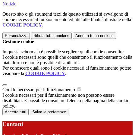
Notizie
Questo sito o gli strumenti terzi da questo utilizzati si avvalgono di
cookie necessari al funzionamento ed utili alle finalità illustrate nella
COOKIE POLICY
.
Personalizza
Rifiuta tutti
i cookies
Accetta tutti
i cookies
Gestione cookie
In questa schermata è possibile scegliere quali cookie consentire.
I cookie necessari sono quelli che consentono il funzionamento della
piattaforma e non è possibile disabilitarli.
Per conoscere quali sono i cookie necessari al funzionamento potete
visionare la
COOKIE POLICY
.
Cookie necessari per il funzionamento
I cookie necessari per il funzionamento non possono essere
disabilitati. È possibile consultare l'elenco nella pagina della cookie
policy.
Accetta tutti
Salva le preferenze
Contatti