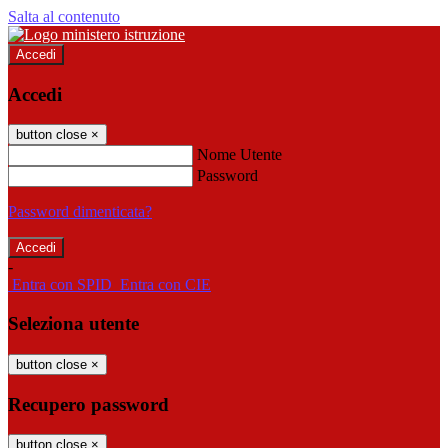
Salta al contenuto
Accedi
Accedi
button close
×
Nome Utente
Password
Password dimenticata?
-
Entra con SPID
Entra con CIE
Seleziona utente
button close
×
Recupero password
button close
×