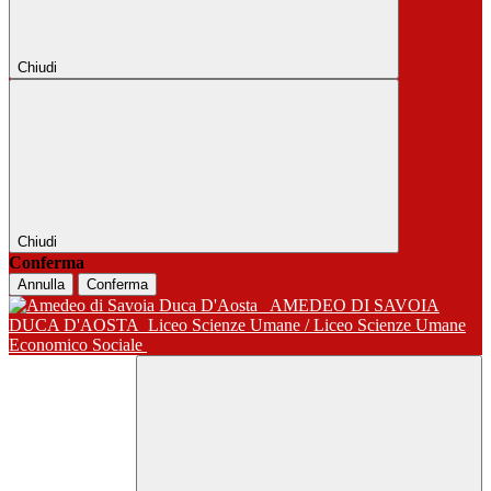
Chiudi
Chiudi
Conferma
Annulla
Conferma
AMEDEO DI SAVOIA
DUCA D'AOSTA
Liceo Scienze Umane / Liceo Scienze Umane
Economico Sociale