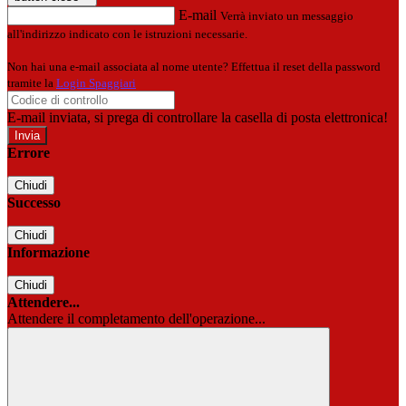
E-mail
Verrà inviato un messaggio
all'indirizzo indicato con le istruzioni necessarie.
Non hai una e-mail associata al nome utente? Effettua il reset della password
tramite la
Login Spaggiari
E-mail inviata, si prega di controllare la casella di posta elettronica!
Errore
Chiudi
Successo
Chiudi
Informazione
Chiudi
Attendere...
Attendere il completamento dell'operazione...