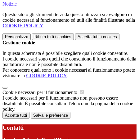
Notizie
Questo sito o gli strumenti terzi da questo utilizzati si avvalgono di
cookie necessari al funzionamento ed utili alle finalità illustrate nella
COOKIE POLICY
.
Personalizza
Rifiuta tutti
i cookies
Accetta tutti
i cookies
Gestione cookie
In questa schermata è possibile scegliere quali cookie consentire.
I cookie necessari sono quelli che consentono il funzionamento della
piattaforma e non è possibile disabilitarli.
Per conoscere quali sono i cookie necessari al funzionamento potete
visionare la
COOKIE POLICY
.
Cookie necessari per il funzionamento
I cookie necessari per il funzionamento non possono essere
disabilitati. È possibile consultare l'elenco nella pagina della cookie
policy.
Accetta tutti
Salva le preferenze
Contatti