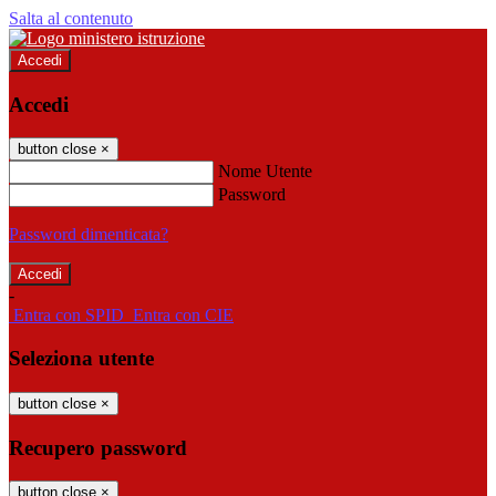
Salta al contenuto
Accedi
Accedi
button close
×
Nome Utente
Password
Password dimenticata?
-
Entra con SPID
Entra con CIE
Seleziona utente
button close
×
Recupero password
button close
×