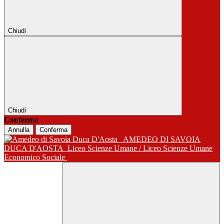
Chiudi
Chiudi
Conferma
Annulla
Conferma
AMEDEO DI SAVOIA
DUCA D'AOSTA
Liceo Scienze Umane / Liceo Scienze Umane
Economico Sociale