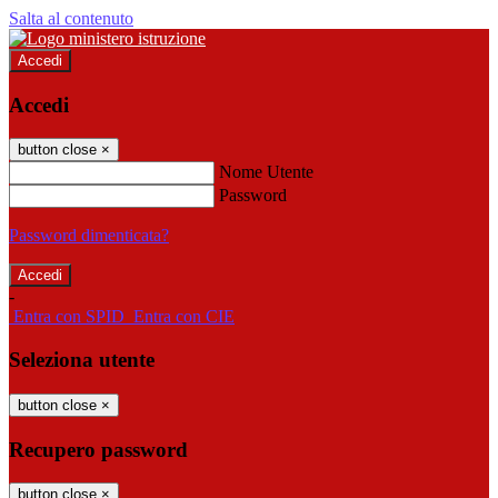
Salta al contenuto
Accedi
Accedi
button close
×
Nome Utente
Password
Password dimenticata?
-
Entra con SPID
Entra con CIE
Seleziona utente
button close
×
Recupero password
button close
×