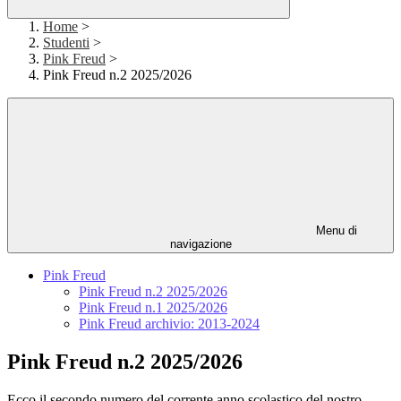
Home
>
Studenti
>
Pink Freud
>
Pink Freud n.2 2025/2026
Menu di
navigazione
Pink Freud
Pink Freud n.2 2025/2026
Pink Freud n.1 2025/2026
Pink Freud archivio: 2013-2024
Pink Freud n.2 2025/2026
Ecco il secondo numero del corrente anno scolastico del nostro