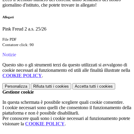
giornalino d'istituto, che potete trovare in allegato!
Allegati
Pink Freud 2 a.s. 25/26
File PDF
Contatore click: 90
Notizie
Questo sito o gli strumenti terzi da questo utilizzati si avvalgono di
cookie necessari al funzionamento ed utili alle finalità illustrate nella
COOKIE POLICY
.
Personalizza
Rifiuta tutti
i cookies
Accetta tutti
i cookies
Gestione cookie
In questa schermata è possibile scegliere quali cookie consentire.
I cookie necessari sono quelli che consentono il funzionamento della
piattaforma e non è possibile disabilitarli.
Per conoscere quali sono i cookie necessari al funzionamento potete
visionare la
COOKIE POLICY
.