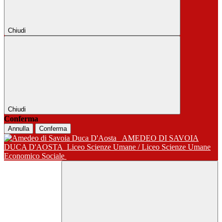
Chiudi
Chiudi
Conferma
Annulla
Conferma
AMEDEO DI SAVOIA
DUCA D'AOSTA
Liceo Scienze Umane / Liceo Scienze Umane
Economico Sociale