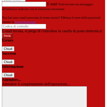
E-mail
Verrà inviato un messaggio
all'indirizzo indicato con le istruzioni necessarie.
Non hai una e-mail associata al nome utente? Effettua il reset della password
tramite la
Login Spaggiari
E-mail inviata, si prega di controllare la casella di posta elettronica!
Errore
Chiudi
Successo
Chiudi
Informazione
Chiudi
Attendere...
Attendere il completamento dell'operazione...