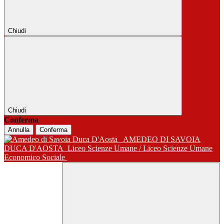
Chiudi
Chiudi
Conferma
Annulla
Conferma
AMEDEO DI SAVOIA
DUCA D'AOSTA
Liceo Scienze Umane / Liceo Scienze Umane
Economico Sociale