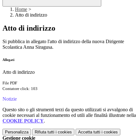
Home
>
Atto di indirizzo
Atto di indirizzo
Si pubblica in allegato l'atto di indirizzo della nuova Dirigente
Scolastica Anna Siragusa.
Allegati
Atto di indirizzo
File PDF
Contatore click: 103
Notizie
Questo sito o gli strumenti terzi da questo utilizzati si avvalgono di
cookie necessari al funzionamento ed utili alle finalità illustrate nella
COOKIE POLICY
.
Personalizza
Rifiuta tutti
i cookies
Accetta tutti
i cookies
Gestione cookie