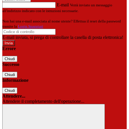
E-mail
Verrà inviato un messaggio
all'indirizzo indicato con le istruzioni necessarie.
Non hai una e-mail associata al nome utente? Effettua il reset della password
tramite la
Login Spaggiari
E-mail inviata, si prega di controllare la casella di posta elettronica!
Errore
Chiudi
Successo
Chiudi
Informazione
Chiudi
Attendere...
Attendere il completamento dell'operazione...