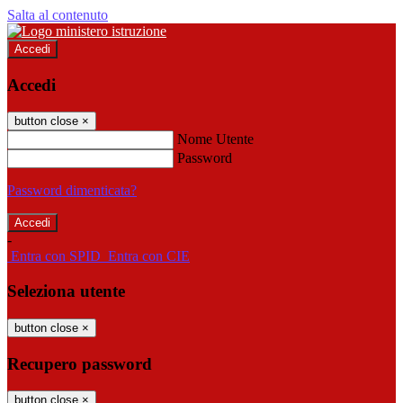
Salta al contenuto
Accedi
Accedi
button close
×
Nome Utente
Password
Password dimenticata?
-
Entra con SPID
Entra con CIE
Seleziona utente
button close
×
Recupero password
button close
×