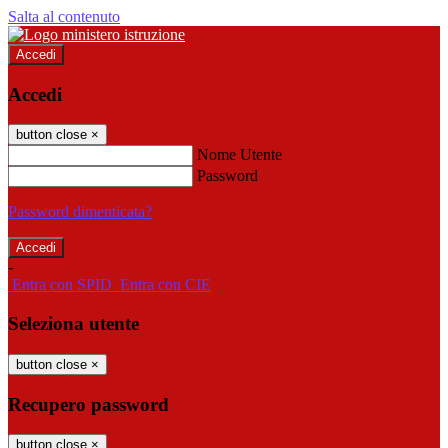
Salta al contenuto
Accedi
Accedi
button close
×
Nome Utente
Password
Password dimenticata?
-
Entra con SPID
Entra con CIE
Seleziona utente
button close
×
Recupero password
button close
×