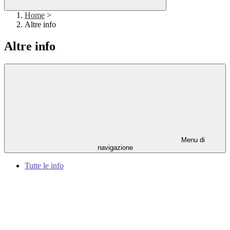
Home
>
Altre info
Altre info
Menu di
navigazione
Tutte le info