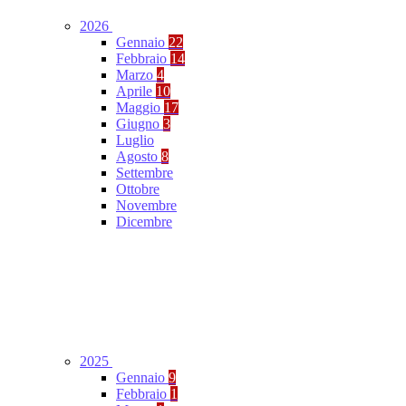
2026
Gennaio
22
Febbraio
14
Marzo
4
Aprile
10
Maggio
17
Giugno
3
Luglio
Agosto
8
Settembre
Ottobre
Novembre
Dicembre
2025
Gennaio
9
Febbraio
1