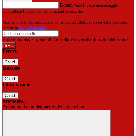
E-mail
Verrà inviato un messaggio
all'indirizzo indicato con le istruzioni necessarie.
Non hai una e-mail associata al nome utente? Effettua il reset della password
tramite la
Login Spaggiari
E-mail inviata, si prega di controllare la casella di posta elettronica!
Errore
Chiudi
Successo
Chiudi
Informazione
Chiudi
Attendere...
Attendere il completamento dell'operazione...