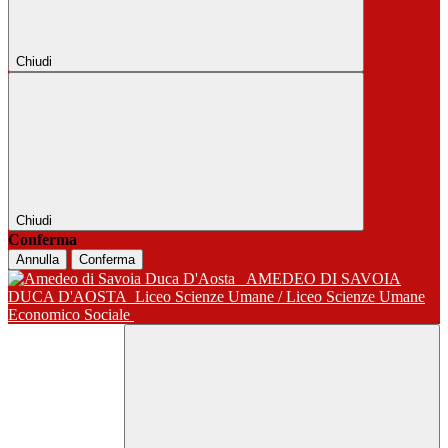
Chiudi
Chiudi
Conferma
Annulla
Conferma
AMEDEO DI SAVOIA
DUCA D'AOSTA
Liceo Scienze Umane / Liceo Scienze Umane
Economico Sociale