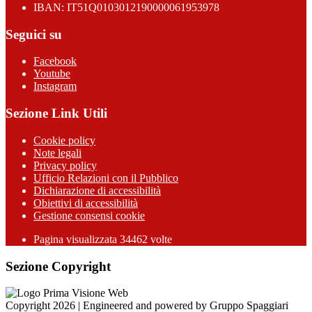
IBAN: IT51Q0103012190000061953978
Seguici su
Facebook
Youtube
Instagram
Sezione Link Utili
Cookie policy
Note legali
Privacy policy
Ufficio Relazioni con il Pubblico
Dichiarazione di accessibilità
Obiettivi di accessibilità
Gestione consensi cookie
Pagina visualizzata 34462 volte
Sezione Copyright
Copyright 2026 | Engineered and powered by Gruppo Spaggiari