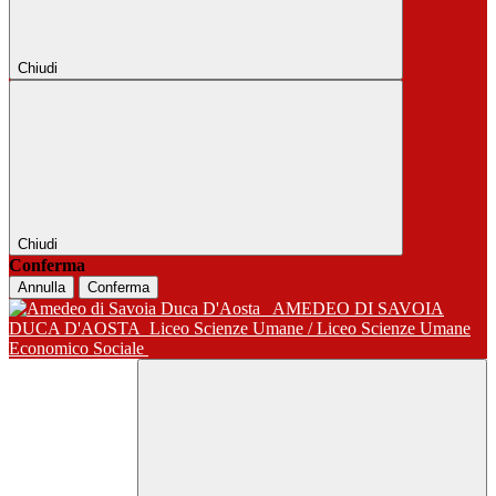
Chiudi
Chiudi
Conferma
Annulla
Conferma
AMEDEO DI SAVOIA
DUCA D'AOSTA
Liceo Scienze Umane / Liceo Scienze Umane
Economico Sociale