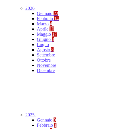
2026
Gennaio
22
Febbraio
14
Marzo
4
Aprile
10
Maggio
17
Giugno
3
Luglio
Agosto
8
Settembre
Ottobre
Novembre
Dicembre
2025
Gennaio
9
Febbraio
1