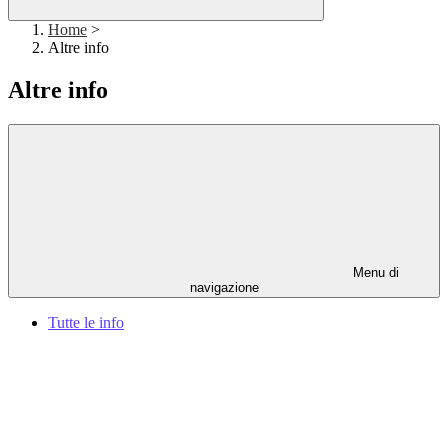
Home
>
Altre info
Altre info
Menu di
navigazione
Tutte le info