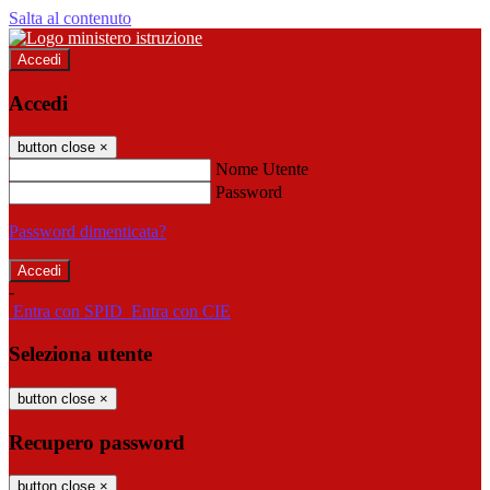
Salta al contenuto
Accedi
Accedi
button close
×
Nome Utente
Password
Password dimenticata?
-
Entra con SPID
Entra con CIE
Seleziona utente
button close
×
Recupero password
button close
×