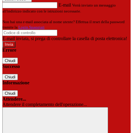
E-mail
Verrà inviato un messaggio
all'indirizzo indicato con le istruzioni necessarie.
Non hai una e-mail associata al nome utente? Effettua il reset della password
tramite la
Login Spaggiari
E-mail inviata, si prega di controllare la casella di posta elettronica!
Errore
Chiudi
Successo
Chiudi
Informazione
Chiudi
Attendere...
Attendere il completamento dell'operazione...