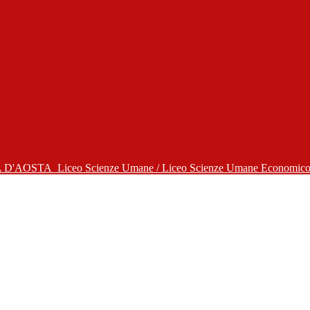
A D'AOSTA
Liceo Scienze Umane / Liceo Scienze Umane Economico