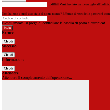
E-mail
Verrà inviato un messaggio all'indirizz
Non hai una e-mail associata al nome utente? Effettua il reset della password tram
E-mail inviata, si prega di controllare la casella di posta elettronica!
Errore
Chiudi
Successo
Chiudi
Informazione
Chiudi
Attendere...
Attendere il completamento dell'operazione...