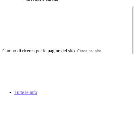
Campo di ricerca per le pagine del sito
Tutte le info