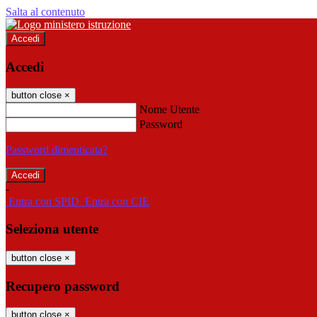
Salta al contenuto
Accedi
Accedi
button close
×
Nome Utente
Password
Password dimenticata?
-
Entra con SPID
Entra con CIE
Seleziona utente
button close
×
Recupero password
button close
×