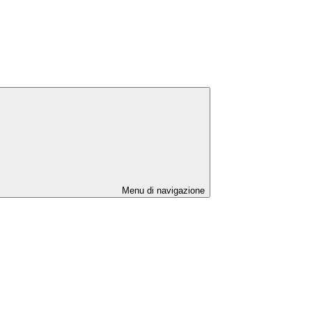
Menu di navigazione