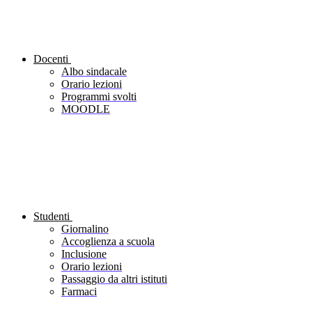
Docenti
Albo sindacale
Orario lezioni
Programmi svolti
MOODLE
Studenti
Giornalino
Accoglienza a scuola
Inclusione
Orario lezioni
Passaggio da altri istituti
Farmaci