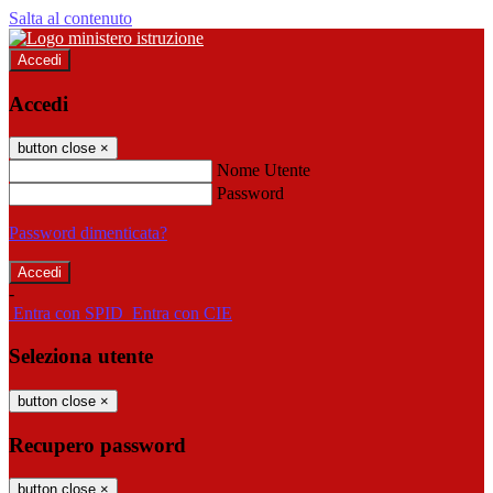
Salta al contenuto
Accedi
Accedi
button close
×
Nome Utente
Password
Password dimenticata?
-
Entra con SPID
Entra con CIE
Seleziona utente
button close
×
Recupero password
button close
×