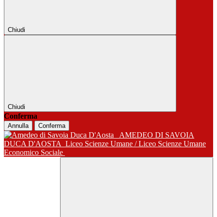
Chiudi
Chiudi
Conferma
Annulla
Conferma
AMEDEO DI SAVOIA
DUCA D'AOSTA
Liceo Scienze Umane / Liceo Scienze Umane
Economico Sociale