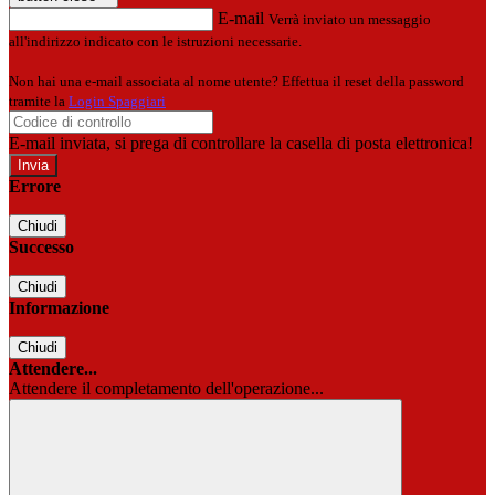
E-mail
Verrà inviato un messaggio
all'indirizzo indicato con le istruzioni necessarie.
Non hai una e-mail associata al nome utente? Effettua il reset della password
tramite la
Login Spaggiari
E-mail inviata, si prega di controllare la casella di posta elettronica!
Errore
Chiudi
Successo
Chiudi
Informazione
Chiudi
Attendere...
Attendere il completamento dell'operazione...