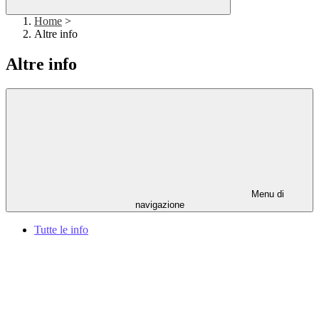
Home
>
Altre info
Altre info
Menu di
navigazione
Tutte le info