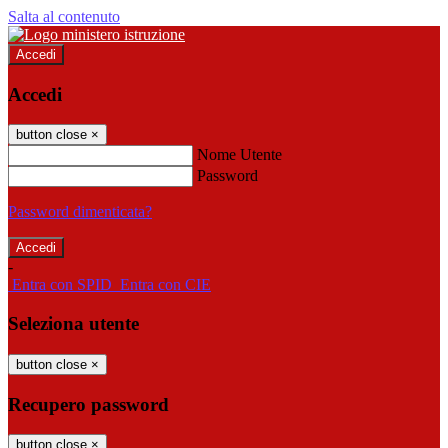
Salta al contenuto
Accedi
Accedi
button close
×
Nome Utente
Password
Password dimenticata?
-
Entra con SPID
Entra con CIE
Seleziona utente
button close
×
Recupero password
button close
×