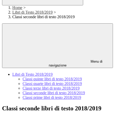
Home
>
Libri di Testo 2018/2019
>
Classi seconde libri di testo 2018/2019
Menu di
navigazione
Libri di Testo 2018/2019
Classi quinte libri di testo 2018/2019
Classi quarte libri di testo 2018/2019
Classi terze libri di testo 2018/2019
Classi seconde libri di testo 2018/2019
Classi prime libri di testo 2018/2019
Classi seconde libri di testo 2018/2019