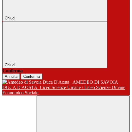
Chiudi
Chiudi
Conferma
Annulla
Conferma
AMEDEO DI SAVOIA
DUCA D'AOSTA
Liceo Scienze Umane / Liceo Scienze Umane
Economico Sociale