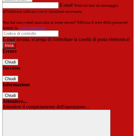
E-mail
Verrà inviato un messaggio
all'indirizzo indicato con le istruzioni necessarie.
Non hai una e-mail associata al nome utente? Effettua il reset della password
tramite la
Login Spaggiari
E-mail inviata, si prega di controllare la casella di posta elettronica!
Errore
Chiudi
Successo
Chiudi
Informazione
Chiudi
Attendere...
Attendere il completamento dell'operazione...