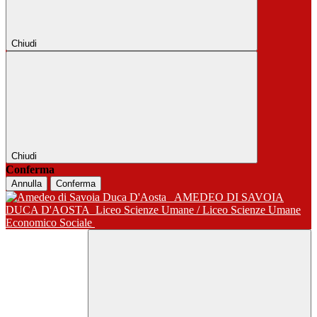
Chiudi
Chiudi
Conferma
Annulla
Conferma
AMEDEO DI SAVOIA
DUCA D'AOSTA
Liceo Scienze Umane / Liceo Scienze Umane
Economico Sociale