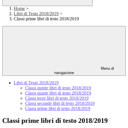
Home
>
Libri di Testo 2018/2019
>
Classi prime libri di testo 2018/2019
Menu di
navigazione
Libri di Testo 2018/2019
Classi quinte libri di testo 2018/2019
Classi quarte libri di testo 2018/2019
Classi terze libri di testo 2018/2019
Classi seconde libri di testo 2018/2019
Classi prime libri di testo 2018/2019
Classi prime libri di testo 2018/2019