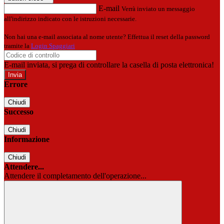
E-mail
Verrà inviato un messaggio
all'indirizzo indicato con le istruzioni necessarie.
Non hai una e-mail associata al nome utente? Effettua il reset della password
tramite la
Login Spaggiari
E-mail inviata, si prega di controllare la casella di posta elettronica!
Errore
Chiudi
Successo
Chiudi
Informazione
Chiudi
Attendere...
Attendere il completamento dell'operazione...