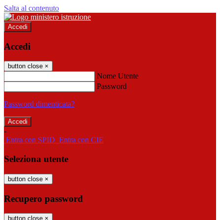
Salta al contenuto
Accedi
Accedi
button close
×
Nome Utente
Password
Password dimenticata?
-
Entra con SPID
Entra con CIE
Seleziona utente
button close
×
Recupero password
button close
×