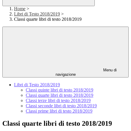
Home
>
Libri di Testo 2018/2019
>
Classi quarte libri di testo 2018/2019
Menu di
navigazione
Libri di Testo 2018/2019
Classi quinte libri di testo 2018/2019
Classi quarte libri di testo 2018/2019
Classi terze libri di testo 2018/2019
Classi seconde libri di testo 2018/2019
Classi prime libri di testo 2018/2019
Classi quarte libri di testo 2018/2019