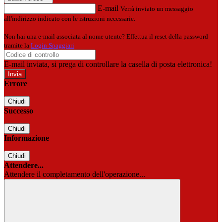
E-mail
Verrà inviato un messaggio
all'indirizzo indicato con le istruzioni necessarie.
Non hai una e-mail associata al nome utente? Effettua il reset della password
tramite la
Login Spaggiari
E-mail inviata, si prega di controllare la casella di posta elettronica!
Errore
Chiudi
Successo
Chiudi
Informazione
Chiudi
Attendere...
Attendere il completamento dell'operazione...