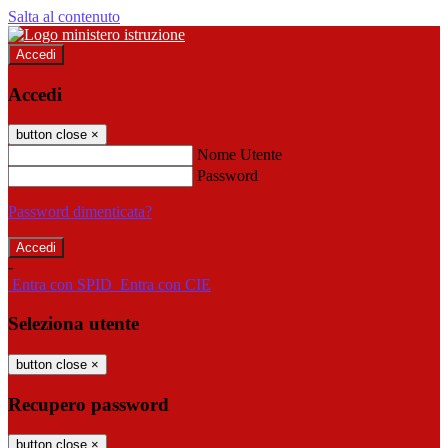
Salta al contenuto
Accedi
Accedi
button close
×
Nome Utente
Password
Password dimenticata?
-
Entra con SPID
Entra con CIE
Seleziona utente
button close
×
Recupero password
button close
×