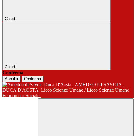
Chiudi
Chiudi
Conferma
Annulla
Conferma
AMEDEO DI SAVOIA
DUCA D'AOSTA
Liceo Scienze Umane / Liceo Scienze Umane
Economico Sociale