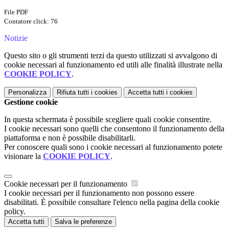
File PDF
Contatore click: 76
Notizie
Questo sito o gli strumenti terzi da questo utilizzati si avvalgono di
cookie necessari al funzionamento ed utili alle finalità illustrate nella
COOKIE POLICY
.
Personalizza
Rifiuta tutti
i cookies
Accetta tutti
i cookies
Gestione cookie
In questa schermata è possibile scegliere quali cookie consentire.
I cookie necessari sono quelli che consentono il funzionamento della
piattaforma e non è possibile disabilitarli.
Per conoscere quali sono i cookie necessari al funzionamento potete
visionare la
COOKIE POLICY
.
Cookie necessari per il funzionamento
I cookie necessari per il funzionamento non possono essere
disabilitati. È possibile consultare l'elenco nella pagina della cookie
policy.
Accetta tutti
Salva le preferenze