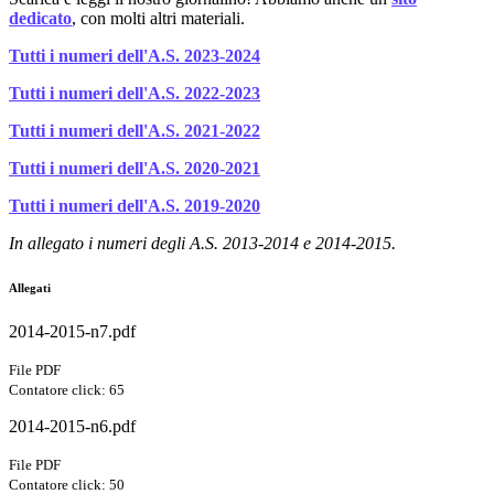
dedicato
, con molti altri materiali.
Tutti i numeri dell'A.S. 2023-2024
Tutti i numeri dell'A.S. 2022-2023
Tutti i numeri dell'A.S. 2021-2022
Tutti i numeri dell'A.S. 2020-2021
Tutti i numeri dell'A.S. 2019-2020
In allegato i numeri degli A.S. 2013-2014 e 2014-2015.
Allegati
2014-2015-n7.pdf
File PDF
Contatore click: 65
2014-2015-n6.pdf
File PDF
Contatore click: 50