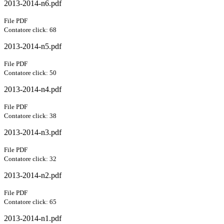
2013-2014-n6.pdf
File PDF
Contatore click: 68
2013-2014-n5.pdf
File PDF
Contatore click: 50
2013-2014-n4.pdf
File PDF
Contatore click: 38
2013-2014-n3.pdf
File PDF
Contatore click: 32
2013-2014-n2.pdf
File PDF
Contatore click: 65
2013-2014-n1.pdf