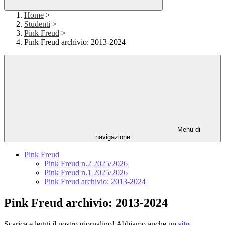
Home
>
Studenti
>
Pink Freud
>
Pink Freud archivio: 2013-2024
Menu di
navigazione
Pink Freud
Pink Freud n.2 2025/2026
Pink Freud n.1 2025/2026
Pink Freud archivio: 2013-2024
Pink Freud archivio: 2013-2024
Scarica e leggi il nostro giornalino! Abbiamo anche un
sito