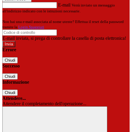
E-mail
Verrà inviato un messaggio
all'indirizzo indicato con le istruzioni necessarie.
Non hai una e-mail associata al nome utente? Effettua il reset della password
tramite la
Login Spaggiari
E-mail inviata, si prega di controllare la casella di posta elettronica!
Errore
Chiudi
Successo
Chiudi
Informazione
Chiudi
Attendere...
Attendere il completamento dell'operazione...