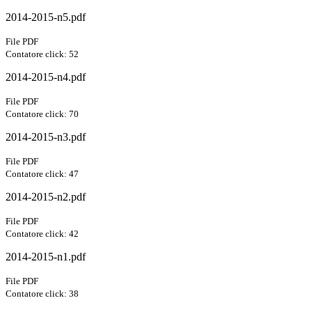
2014-2015-n5.pdf
File PDF
Contatore click: 52
2014-2015-n4.pdf
File PDF
Contatore click: 70
2014-2015-n3.pdf
File PDF
Contatore click: 47
2014-2015-n2.pdf
File PDF
Contatore click: 42
2014-2015-n1.pdf
File PDF
Contatore click: 38