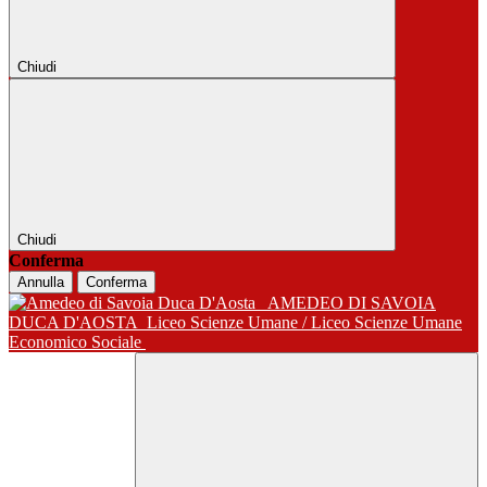
Chiudi
Chiudi
Conferma
Annulla
Conferma
AMEDEO DI SAVOIA
DUCA D'AOSTA
Liceo Scienze Umane / Liceo Scienze Umane
Economico Sociale