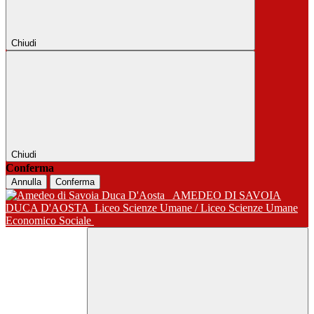
Chiudi
Chiudi
Conferma
Annulla
Conferma
AMEDEO DI SAVOIA
DUCA D'AOSTA
Liceo Scienze Umane / Liceo Scienze Umane
Economico Sociale