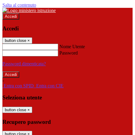
Salta al contenuto
Accedi
Accedi
button close
×
Nome Utente
Password
Password dimenticata?
-
Entra con SPID
Entra con CIE
Seleziona utente
button close
×
Recupero password
button close
×