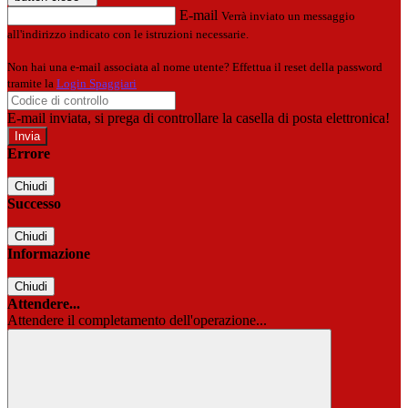
E-mail
Verrà inviato un messaggio
all'indirizzo indicato con le istruzioni necessarie.
Non hai una e-mail associata al nome utente? Effettua il reset della password
tramite la
Login Spaggiari
E-mail inviata, si prega di controllare la casella di posta elettronica!
Errore
Chiudi
Successo
Chiudi
Informazione
Chiudi
Attendere...
Attendere il completamento dell'operazione...