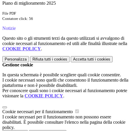
Piano di miglioramento 2025
File PDF
Contatore click: 56
Notizie
Questo sito o gli strumenti terzi da questo utilizzati si avvalgono di
cookie necessari al funzionamento ed utili alle finalità illustrate nella
COOKIE POLICY
.
Personalizza
Rifiuta tutti
i cookies
Accetta tutti
i cookies
Gestione cookie
In questa schermata è possibile scegliere quali cookie consentire.
I cookie necessari sono quelli che consentono il funzionamento della
piattaforma e non è possibile disabilitarli.
Per conoscere quali sono i cookie necessari al funzionamento potete
visionare la
COOKIE POLICY
.
Cookie necessari per il funzionamento
I cookie necessari per il funzionamento non possono essere
disabilitati. È possibile consultare l'elenco nella pagina della cookie
policy.