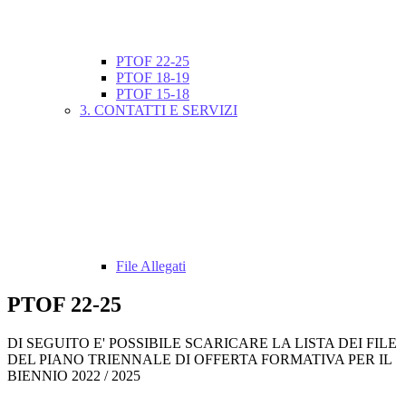
PTOF 22-25
PTOF 18-19
PTOF 15-18
3. CONTATTI E SERVIZI
File Allegati
PTOF 22-25
DI SEGUITO E' POSSIBILE SCARICARE LA LISTA DEI FILE
DEL PIANO TRIENNALE DI OFFERTA FORMATIVA PER IL
BIENNIO 2022 / 2025