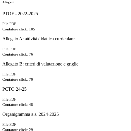
Allegati
PTOF - 2022-2025
File PDF
Contatore click: 105
Allegato A: attività didattica curriculare
File PDF
Contatore click: 76
Allegato B: criteri di valutazione e griglie
File PDF
Contatore click: 70
PCTO 24-25
File PDF
Contatore click: 48
Organigramma a.s. 2024-2025
File PDF
Contatore click: 29