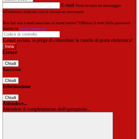
E-mail
Verrà inviato un messaggio
all'indirizzo indicato con le istruzioni necessarie.
Non hai una e-mail associata al nome utente? Effettua il reset della password
tramite la
Login Spaggiari
E-mail inviata, si prega di controllare la casella di posta elettronica!
Errore
Chiudi
Successo
Chiudi
Informazione
Chiudi
Attendere...
Attendere il completamento dell'operazione...