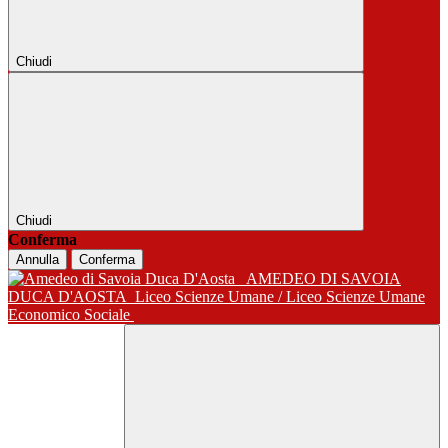
Chiudi
Chiudi
Conferma
Annulla
Conferma
AMEDEO DI SAVOIA
DUCA D'AOSTA
Liceo Scienze Umane / Liceo Scienze Umane
Economico Sociale