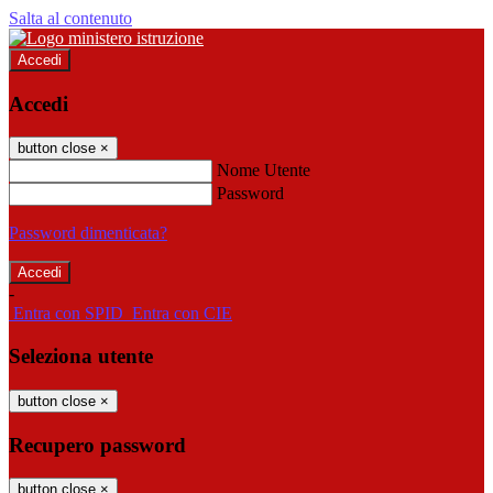
Salta al contenuto
Accedi
Accedi
button close
×
Nome Utente
Password
Password dimenticata?
-
Entra con SPID
Entra con CIE
Seleziona utente
button close
×
Recupero password
button close
×