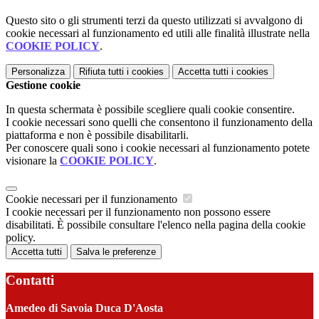
Questo sito o gli strumenti terzi da questo utilizzati si avvalgono di
cookie necessari al funzionamento ed utili alle finalità illustrate nella
COOKIE POLICY
.
Personalizza
Rifiuta tutti
i cookies
Accetta tutti
i cookies
Gestione cookie
In questa schermata è possibile scegliere quali cookie consentire.
I cookie necessari sono quelli che consentono il funzionamento della
piattaforma e non è possibile disabilitarli.
Per conoscere quali sono i cookie necessari al funzionamento potete
visionare la
COOKIE POLICY
.
Cookie necessari per il funzionamento
I cookie necessari per il funzionamento non possono essere
disabilitati. È possibile consultare l'elenco nella pagina della cookie
policy.
Accetta tutti
Salva le preferenze
Contatti
Amedeo di Savoia Duca D'Aosta