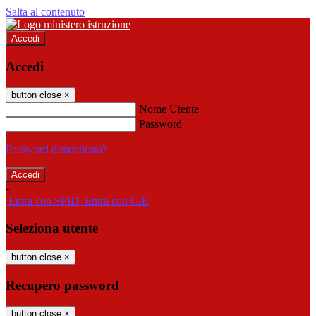
Salta al contenuto
Accedi
Accedi
button close
×
Nome Utente
Password
Password dimenticata?
-
Entra con SPID
Entra con CIE
Seleziona utente
button close
×
Recupero password
button close
×