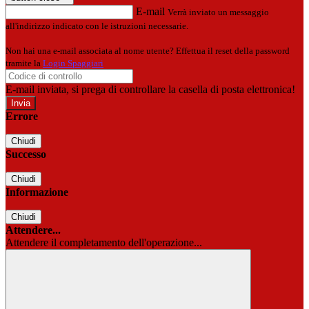
E-mail
Verrà inviato un messaggio
all'indirizzo indicato con le istruzioni necessarie.
Non hai una e-mail associata al nome utente? Effettua il reset della password
tramite la
Login Spaggiari
E-mail inviata, si prega di controllare la casella di posta elettronica!
Errore
Chiudi
Successo
Chiudi
Informazione
Chiudi
Attendere...
Attendere il completamento dell'operazione...