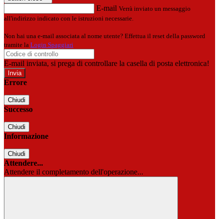
E-mail
Verrà inviato un messaggio
all'indirizzo indicato con le istruzioni necessarie.
Non hai una e-mail associata al nome utente? Effettua il reset della password
tramite la
Login Spaggiari
E-mail inviata, si prega di controllare la casella di posta elettronica!
Errore
Chiudi
Successo
Chiudi
Informazione
Chiudi
Attendere...
Attendere il completamento dell'operazione...