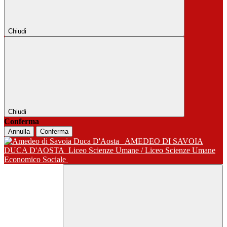
Chiudi
Chiudi
Conferma
Annulla
Conferma
AMEDEO DI SAVOIA
DUCA D'AOSTA
Liceo Scienze Umane / Liceo Scienze Umane
Economico Sociale