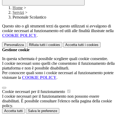
Home
>
Servizi
>
Personale Scolastico
Questo sito o gli strumenti terzi da questo utilizzati si avvalgono di
cookie necessari al funzionamento ed utili alle finalità illustrate nella
COOKIE POLICY
.
Personalizza
Rifiuta tutti
i cookies
Accetta tutti
i cookies
Gestione cookie
In questa schermata è possibile scegliere quali cookie consentire.
I cookie necessari sono quelli che consentono il funzionamento della
piattaforma e non è possibile disabilitarli.
Per conoscere quali sono i cookie necessari al funzionamento potete
visionare la
COOKIE POLICY
.
Cookie necessari per il funzionamento
I cookie necessari per il funzionamento non possono essere
disabilitati. È possibile consultare l'elenco nella pagina della cookie
policy.
Accetta tutti
Salva le preferenze