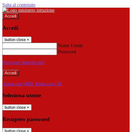
Salta al contenuto
Accedi
Accedi
button close
×
Nome Utente
Password
Password dimenticata?
-
Entra con SPID
Entra con CIE
Seleziona utente
button close
×
Recupero password
button close
×