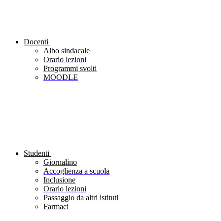
Docenti
Albo sindacale
Orario lezioni
Programmi svolti
MOODLE
Studenti
Giornalino
Accoglienza a scuola
Inclusione
Orario lezioni
Passaggio da altri istituti
Farmaci