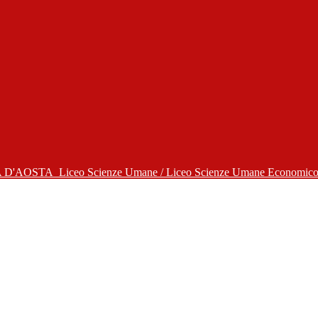
A D'AOSTA
Liceo Scienze Umane / Liceo Scienze Umane Economico