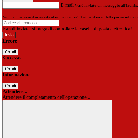
E-mail
Verrà inviato un messaggio all'indirizz
Non hai una e-mail associata al nome utente? Effettua il reset della password tram
E-mail inviata, si prega di controllare la casella di posta elettronica!
Errore
Chiudi
Successo
Chiudi
Informazione
Chiudi
Attendere...
Attendere il completamento dell'operazione...