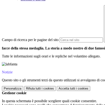
Campo di ricerca per le pagine del sito
facce della stessa medaglia. La storia a modo nostro di due famos
Tutte le informazioni sugli orari e le repliche nel volantino allegato.
Notizie
Questo sito o gli strumenti terzi da questo utilizzati si avvalgono di coo
Personalizza
Rifiuta tutti
i cookies
Accetta tutti
i cookies
Gestione cookie
In questa schermata è possibile scegliere quali cookie consentire.