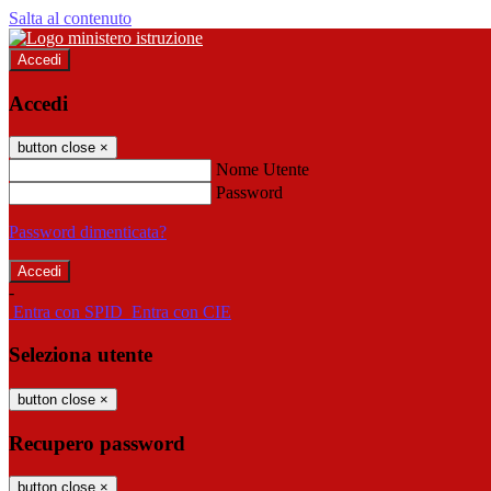
Salta al contenuto
Accedi
Accedi
button close
×
Nome Utente
Password
Password dimenticata?
-
Entra con SPID
Entra con CIE
Seleziona utente
button close
×
Recupero password
button close
×