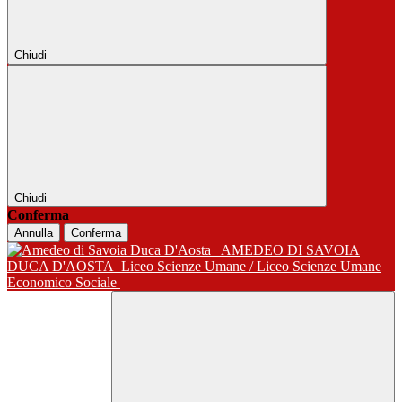
Chiudi
Chiudi
Conferma
Annulla
Conferma
AMEDEO DI SAVOIA
DUCA D'AOSTA
Liceo Scienze Umane / Liceo Scienze Umane
Economico Sociale