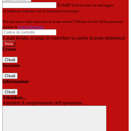
E-mail
Verrà inviato un messaggio
all'indirizzo indicato con le istruzioni necessarie.
Non hai una e-mail associata al nome utente? Effettua il reset della password
tramite la
Login Spaggiari
E-mail inviata, si prega di controllare la casella di posta elettronica!
Errore
Chiudi
Successo
Chiudi
Informazione
Chiudi
Attendere...
Attendere il completamento dell'operazione...