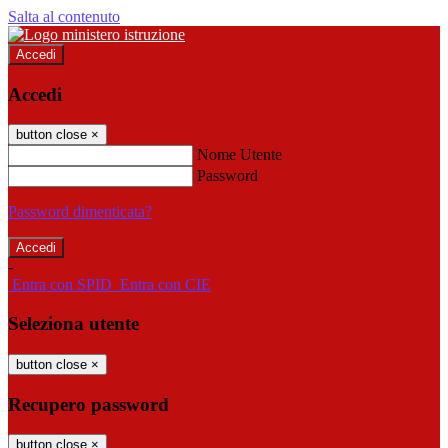
Salta al contenuto
Accedi
Accedi
button close
×
Nome Utente
Password
Password dimenticata?
-
Entra con SPID
Entra con CIE
Seleziona utente
button close
×
Recupero password
button close
×