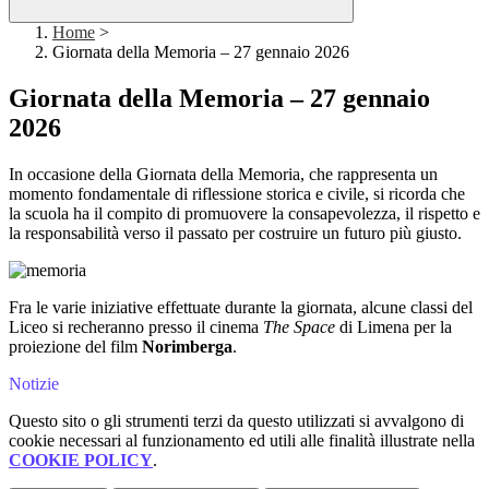
Home
>
Giornata della Memoria – 27 gennaio 2026
Giornata della Memoria – 27 gennaio
2026
In occasione della Giornata della Memoria, che rappresenta un
momento fondamentale di riflessione storica e civile, si ricorda che
la scuola ha il compito di promuovere la consapevolezza, il rispetto e
la responsabilità verso il passato per costruire un futuro più giusto.
Fra le varie iniziative effettuate durante la giornata, alcune classi del
Liceo si recheranno presso il cinema
The Space
di Limena per la
proiezione del film
Norimberga
.
Notizie
Questo sito o gli strumenti terzi da questo utilizzati si avvalgono di
cookie necessari al funzionamento ed utili alle finalità illustrate nella
COOKIE POLICY
.