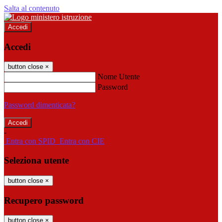
Salta al contenuto
Accedi
Accedi
button close
×
Nome Utente
Password
Password dimenticata?
-
Entra con SPID
Entra con CIE
Seleziona utente
button close
×
Recupero password
button close
×