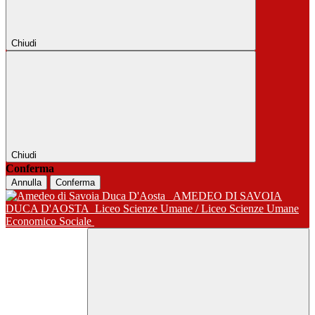
Chiudi
Chiudi
Conferma
Annulla
Conferma
AMEDEO DI SAVOIA
DUCA D'AOSTA
Liceo Scienze Umane / Liceo Scienze Umane
Economico Sociale