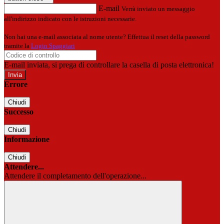
E-mail
Verrà inviato un messaggio
all'indirizzo indicato con le istruzioni necessarie.
Non hai una e-mail associata al nome utente? Effettua il reset della password
tramite la
Login Spaggiari
E-mail inviata, si prega di controllare la casella di posta elettronica!
Errore
Chiudi
Successo
Chiudi
Informazione
Chiudi
Attendere...
Attendere il completamento dell'operazione...