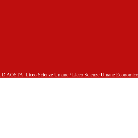
A D'AOSTA
Liceo Scienze Umane / Liceo Scienze Umane Economico