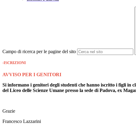
Campo di ricerca per le pagine del sito
-ISCRIZIONI
AVVISO PER I GENITORI
Si informano i genitori degli studenti che hanno iscritto i figl
del Liceo delle Scienze Umane presso la sede di Padova, ex Magaro
Grazie
Francesco Lazzarini