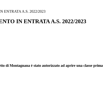
 ENTRATA A.S. 2022/2023
TO IN ENTRATA A.S. 2022/2023
etto di Montagnana è stato autorizzato ad aprire una classe prima