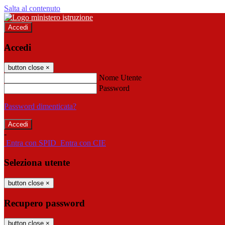
Salta al contenuto
Accedi
Accedi
button close
×
Nome Utente
Password
Password dimenticata?
-
Entra con SPID
Entra con CIE
Seleziona utente
button close
×
Recupero password
button close
×