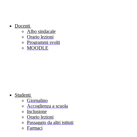
Docenti
Albo sindacale
Orario lezioni
Programmi svolti
MOODLE
Studenti
Giornalino
Accoglienza a scuola
Inclusione
Orario lezioni
Passaggio da altri istituti
Farmaci