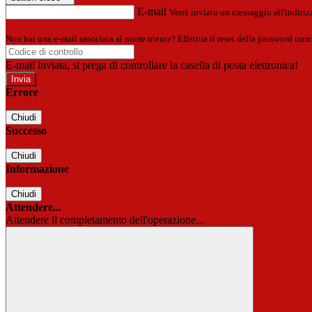
E-mail
Verrà inviato un messaggio all'indirizz
Non hai una e-mail associata al nome utente? Effettua il reset della password tram
E-mail inviata, si prega di controllare la casella di posta elettronica!
Errore
Chiudi
Successo
Chiudi
Informazione
Chiudi
Attendere...
Attendere il completamento dell'operazione...