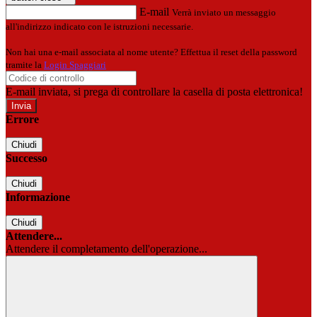
E-mail
Verrà inviato un messaggio
all'indirizzo indicato con le istruzioni necessarie.
Non hai una e-mail associata al nome utente? Effettua il reset della password
tramite la
Login Spaggiari
E-mail inviata, si prega di controllare la casella di posta elettronica!
Errore
Chiudi
Successo
Chiudi
Informazione
Chiudi
Attendere...
Attendere il completamento dell'operazione...