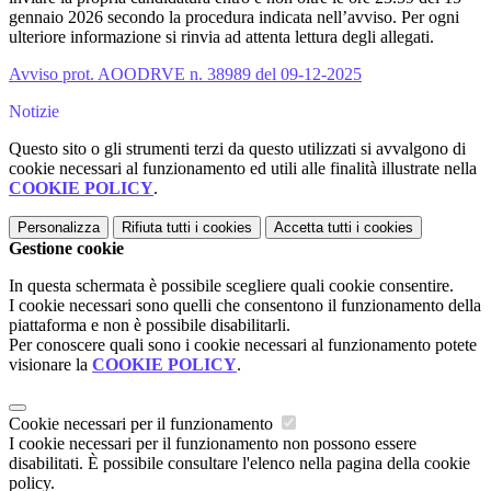
gennaio 2026 secondo la procedura indicata nell’avviso. Per ogni
ulteriore informazione si rinvia ad attenta lettura degli allegati.
Avviso prot. AOODRVE n. 38989 del 09-12-2025
Notizie
Questo sito o gli strumenti terzi da questo utilizzati si avvalgono di
cookie necessari al funzionamento ed utili alle finalità illustrate nella
COOKIE POLICY
.
Personalizza
Rifiuta tutti
i cookies
Accetta tutti
i cookies
Gestione cookie
In questa schermata è possibile scegliere quali cookie consentire.
I cookie necessari sono quelli che consentono il funzionamento della
piattaforma e non è possibile disabilitarli.
Per conoscere quali sono i cookie necessari al funzionamento potete
visionare la
COOKIE POLICY
.
Cookie necessari per il funzionamento
I cookie necessari per il funzionamento non possono essere
disabilitati. È possibile consultare l'elenco nella pagina della cookie
policy.