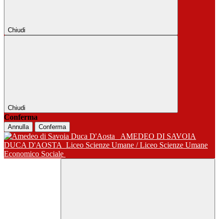
Chiudi
Chiudi
Conferma
Annulla
Conferma
AMEDEO DI SAVOIA
DUCA D'AOSTA
Liceo Scienze Umane / Liceo Scienze Umane
Economico Sociale