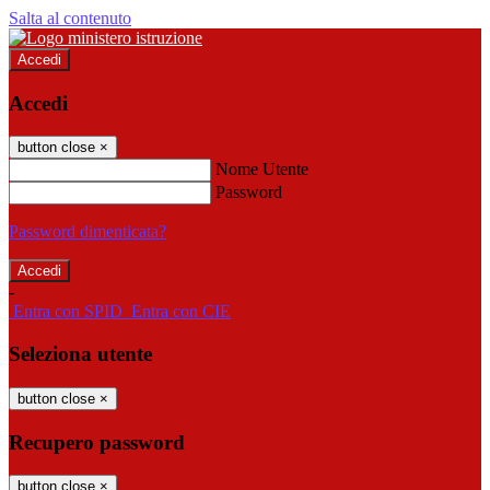
Salta al contenuto
Accedi
Accedi
button close
×
Nome Utente
Password
Password dimenticata?
-
Entra con SPID
Entra con CIE
Seleziona utente
button close
×
Recupero password
button close
×