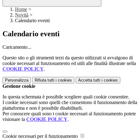
Home
>
Novità
>
Calendario eventi
Calendario eventi
Caricamento...
Questo sito o gli strumenti terzi da questo utilizzati si avvalgono di
cookie necessari al funzionamento ed utili alle finalità illustrate nella
COOKIE POLICY
.
Personalizza
Rifiuta tutti
i cookies
Accetta tutti
i cookies
Gestione cookie
In questa schermata è possibile scegliere quali cookie consentire.
I cookie necessari sono quelli che consentono il funzionamento della
piattaforma e non è possibile disabilitarli.
Per conoscere quali sono i cookie necessari al funzionamento potete
visionare la
COOKIE POLICY
.
Cookie necessari per il funzionamento