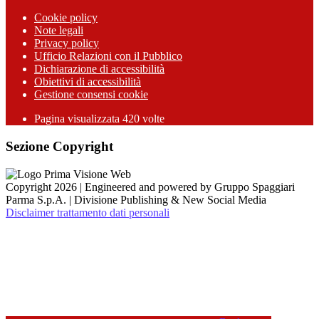
Cookie policy
Note legali
Privacy policy
Ufficio Relazioni con il Pubblico
Dichiarazione di accessibilità
Obiettivi di accessibilità
Gestione consensi cookie
Pagina visualizzata 420 volte
Sezione Copyright
Copyright 2026 | Engineered and powered by Gruppo Spaggiari
Parma S.p.A. | Divisione Publishing & New Social Media
Disclaimer trattamento dati personali