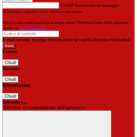
E-mail
Verrà inviato un messaggio
all'indirizzo indicato con le istruzioni necessarie.
Non hai una e-mail associata al nome utente? Effettua il reset della password
tramite la
Login Spaggiari
E-mail inviata, si prega di controllare la casella di posta elettronica!
Errore
Chiudi
Successo
Chiudi
Informazione
Chiudi
Attendere...
Attendere il completamento dell'operazione...