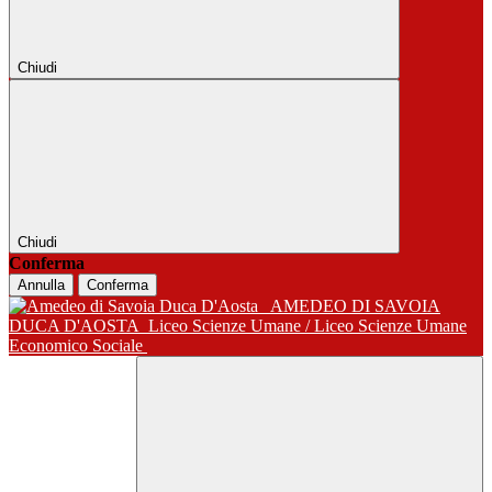
Chiudi
Chiudi
Conferma
Annulla
Conferma
AMEDEO DI SAVOIA
DUCA D'AOSTA
Liceo Scienze Umane / Liceo Scienze Umane
Economico Sociale