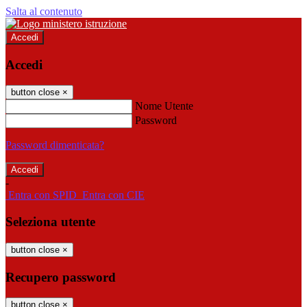
Salta al contenuto
Accedi
Accedi
button close
×
Nome Utente
Password
Password dimenticata?
-
Entra con SPID
Entra con CIE
Seleziona utente
button close
×
Recupero password
button close
×