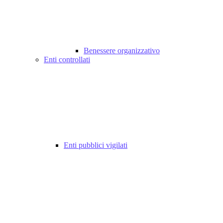
Benessere organizzativo
Enti controllati
Enti pubblici vigilati