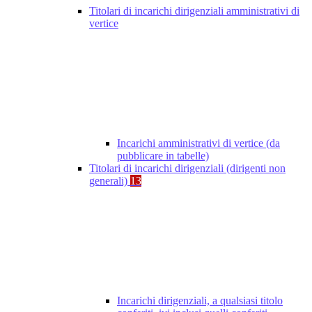
Titolari di incarichi dirigenziali amministrativi di
vertice
Incarichi amministrativi di vertice (da
pubblicare in tabelle)
Titolari di incarichi dirigenziali (dirigenti non
generali)
13
Incarichi dirigenziali, a qualsiasi titolo