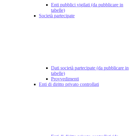
Enti pubblici vigilati (da pubblicare in
tabelle)
Società partecipate
Dati società partecipate (da pubblicare in
tabelle)
Provvedimenti
Enti di diritto privato controllati