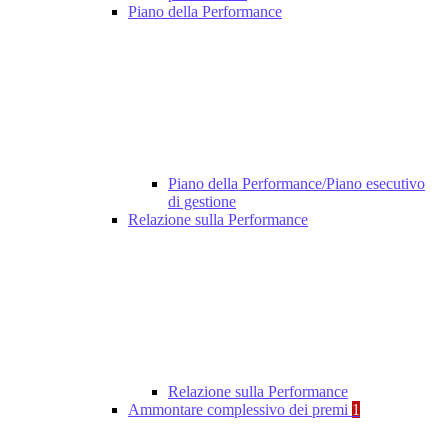
Piano della Performance
Piano della Performance/Piano esecutivo
di gestione
Relazione sulla Performance
Relazione sulla Performance
Ammontare complessivo dei premi
1