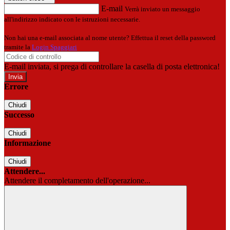
E-mail
Verrà inviato un messaggio
all'indirizzo indicato con le istruzioni necessarie.
Non hai una e-mail associata al nome utente? Effettua il reset della password
tramite la
Login Spaggiari
E-mail inviata, si prega di controllare la casella di posta elettronica!
Errore
Chiudi
Successo
Chiudi
Informazione
Chiudi
Attendere...
Attendere il completamento dell'operazione...