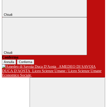
Chiudi
Chiudi
Conferma
Annulla
Conferma
AMEDEO DI SAVOIA
DUCA D'AOSTA
Liceo Scienze Umane / Liceo Scienze Umane
Economico Sociale