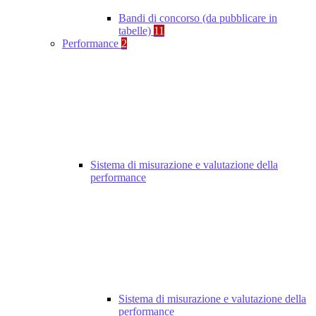
Bandi di concorso (da pubblicare in
tabelle)
11
Performance
2
Sistema di misurazione e valutazione della
performance
Sistema di misurazione e valutazione della
performance