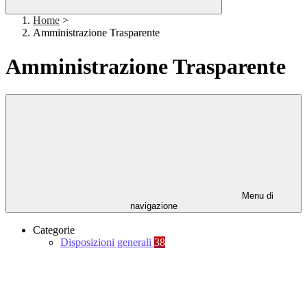
Home
>
Amministrazione Trasparente
Amministrazione Trasparente
Menu di
navigazione
Categorie
Disposizioni generali
38