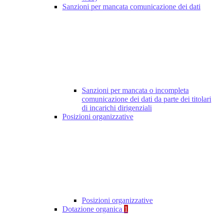
Sanzioni per mancata comunicazione dei dati
Sanzioni per mancata o incompleta
comunicazione dei dati da parte dei titolari
di incarichi dirigenziali
Posizioni organizzative
Posizioni organizzative
Dotazione organica
1