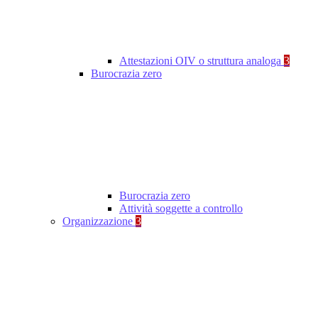
Attestazioni OIV o struttura analoga
3
Burocrazia zero
Burocrazia zero
Attività soggette a controllo
Organizzazione
3