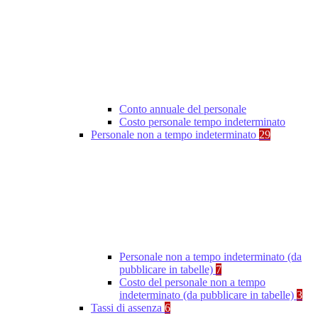
Conto annuale del personale
Costo personale tempo indeterminato
Personale non a tempo indeterminato
29
Personale non a tempo indeterminato (da
pubblicare in tabelle)
7
Costo del personale non a tempo
indeterminato (da pubblicare in tabelle)
3
Tassi di assenza
6