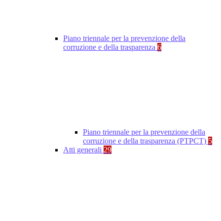
Piano triennale per la prevenzione della
corruzione e della trasparenza
6
Piano triennale per la prevenzione della
corruzione e della trasparenza (PTPCT)
5
Atti generali
29