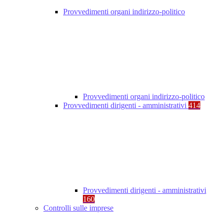
Provvedimenti organi indirizzo-politico
Provvedimenti organi indirizzo-politico
Provvedimenti dirigenti - amministrativi
414
Provvedimenti dirigenti - amministrativi
160
Controlli sulle imprese