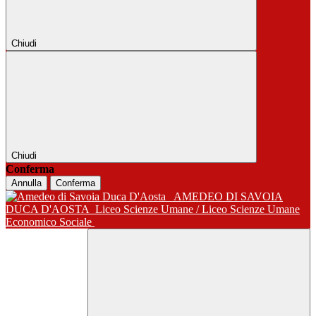
Chiudi
Chiudi
Conferma
Annulla
Conferma
AMEDEO DI SAVOIA
DUCA D'AOSTA
Liceo Scienze Umane / Liceo Scienze Umane
Economico Sociale