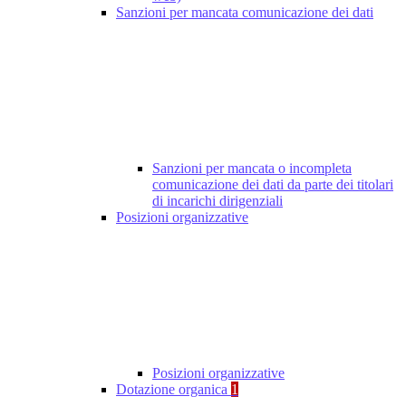
Sanzioni per mancata comunicazione dei dati
Sanzioni per mancata o incompleta
comunicazione dei dati da parte dei titolari
di incarichi dirigenziali
Posizioni organizzative
Posizioni organizzative
Dotazione organica
1