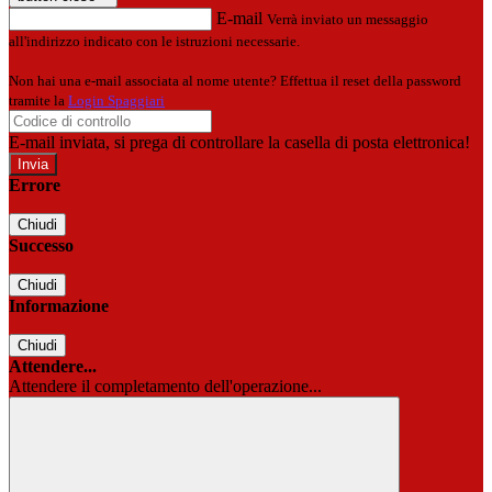
E-mail
Verrà inviato un messaggio
all'indirizzo indicato con le istruzioni necessarie.
Non hai una e-mail associata al nome utente? Effettua il reset della password
tramite la
Login Spaggiari
E-mail inviata, si prega di controllare la casella di posta elettronica!
Errore
Chiudi
Successo
Chiudi
Informazione
Chiudi
Attendere...
Attendere il completamento dell'operazione...