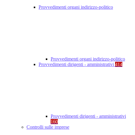
Provvedimenti organi indirizzo-politico
Provvedimenti organi indirizzo-politico
Provvedimenti dirigenti - amministrativi
414
Provvedimenti dirigenti - amministrativi
160
Controlli sulle imprese