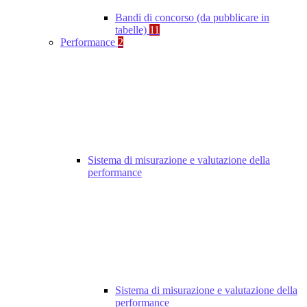
Bandi di concorso (da pubblicare in
tabelle)
11
Performance
2
Sistema di misurazione e valutazione della
performance
Sistema di misurazione e valutazione della
performance