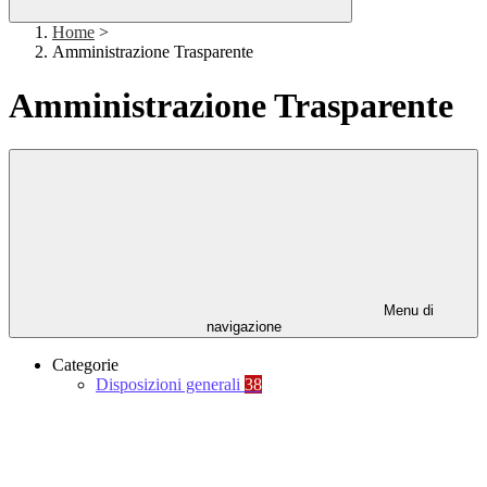
Home
>
Amministrazione Trasparente
Amministrazione Trasparente
Menu di
navigazione
Categorie
Disposizioni generali
38