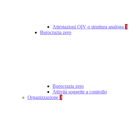
Attestazioni OIV o struttura analoga
3
Burocrazia zero
Burocrazia zero
Attività soggette a controllo
Organizzazione
3