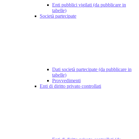
Enti pubblici vigilati (da pubblicare in
tabelle)
Società partecipate
Dati società partecipate (da pubblicare in
tabelle)
Provvedimenti
Enti di diritto privato controllati