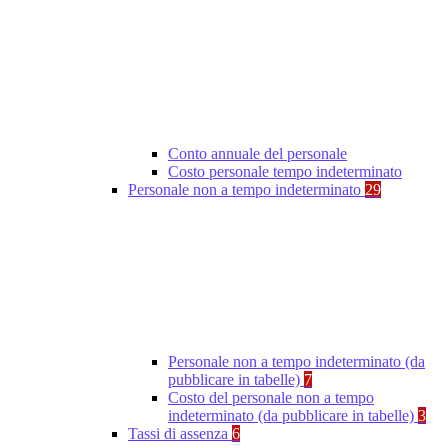
Conto annuale del personale
Costo personale tempo indeterminato
Personale non a tempo indeterminato
29
Personale non a tempo indeterminato (da
pubblicare in tabelle)
7
Costo del personale non a tempo
indeterminato (da pubblicare in tabelle)
3
Tassi di assenza
6