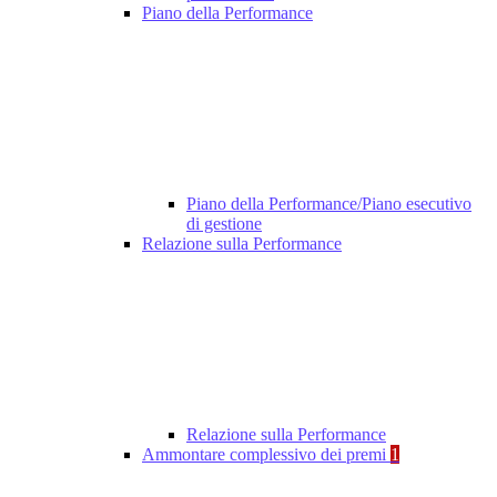
Piano della Performance
Piano della Performance/Piano esecutivo
di gestione
Relazione sulla Performance
Relazione sulla Performance
Ammontare complessivo dei premi
1