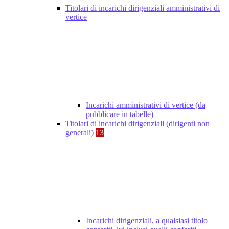
Titolari di incarichi dirigenziali amministrativi di
vertice
Incarichi amministrativi di vertice (da
pubblicare in tabelle)
Titolari di incarichi dirigenziali (dirigenti non
generali)
13
Incarichi dirigenziali, a qualsiasi titolo