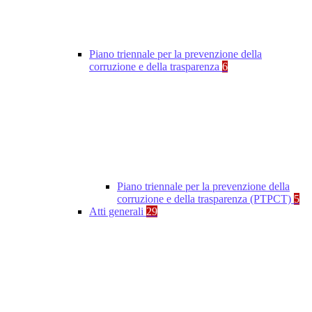
Piano triennale per la prevenzione della
corruzione e della trasparenza
6
Piano triennale per la prevenzione della
corruzione e della trasparenza (PTPCT)
5
Atti generali
29