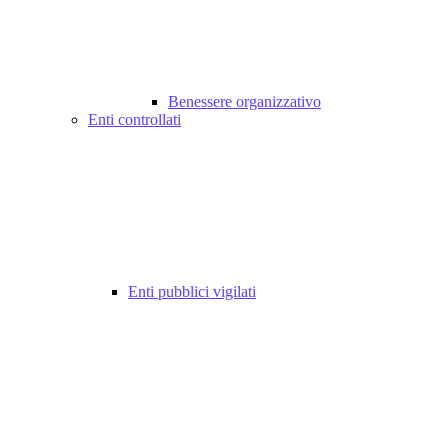
Benessere organizzativo
Enti controllati
Enti pubblici vigilati