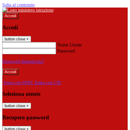
Salta al contenuto
Accedi
Accedi
button close
×
Nome Utente
Password
Password dimenticata?
-
Entra con SPID
Entra con CIE
Seleziona utente
button close
×
Recupero password
button close
×