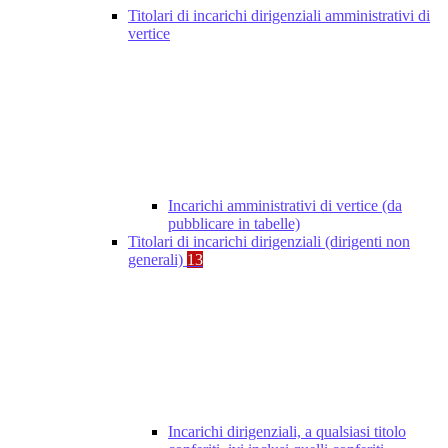
Titolari di incarichi dirigenziali amministrativi di
vertice
Incarichi amministrativi di vertice (da
pubblicare in tabelle)
Titolari di incarichi dirigenziali (dirigenti non
generali)
13
Incarichi dirigenziali, a qualsiasi titolo