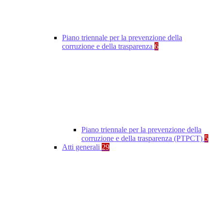
Piano triennale per la prevenzione della
corruzione e della trasparenza
6
Piano triennale per la prevenzione della
corruzione e della trasparenza (PTPCT)
5
Atti generali
29