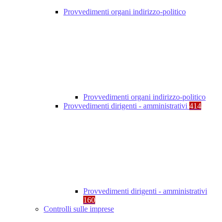
Provvedimenti organi indirizzo-politico
Provvedimenti organi indirizzo-politico
Provvedimenti dirigenti - amministrativi
414
Provvedimenti dirigenti - amministrativi
160
Controlli sulle imprese