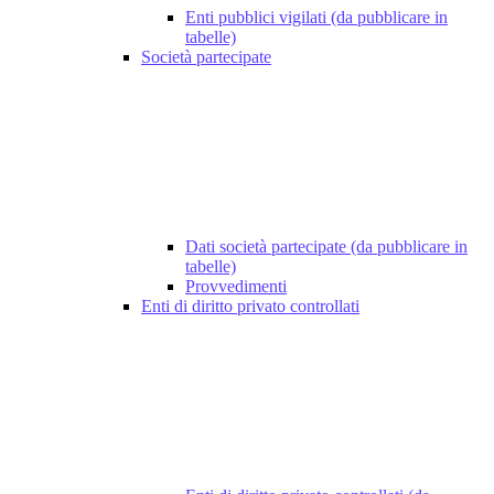
Enti pubblici vigilati (da pubblicare in
tabelle)
Società partecipate
Dati società partecipate (da pubblicare in
tabelle)
Provvedimenti
Enti di diritto privato controllati