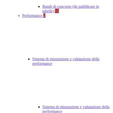
Bandi di concorso (da pubblicare in
tabelle)
11
Performance
2
Sistema di misurazione e valutazione della
performance
Sistema di misurazione e valutazione della
performance