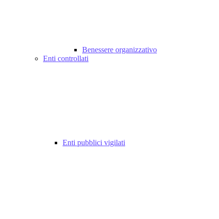
Benessere organizzativo
Enti controllati
Enti pubblici vigilati