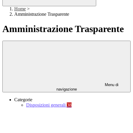
Home
>
Amministrazione Trasparente
Amministrazione Trasparente
Menu di
navigazione
Categorie
Disposizioni generali
38