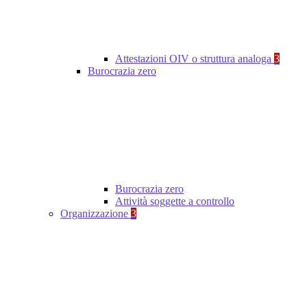
Attestazioni OIV o struttura analoga
3
Burocrazia zero
Burocrazia zero
Attività soggette a controllo
Organizzazione
3