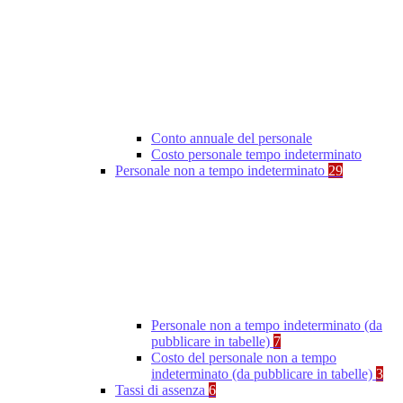
Conto annuale del personale
Costo personale tempo indeterminato
Personale non a tempo indeterminato
29
Personale non a tempo indeterminato (da
pubblicare in tabelle)
7
Costo del personale non a tempo
indeterminato (da pubblicare in tabelle)
3
Tassi di assenza
6