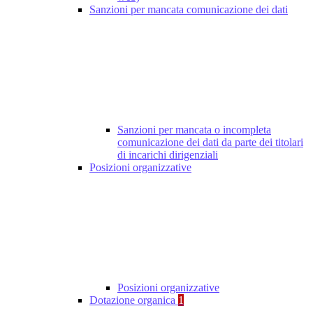
Sanzioni per mancata comunicazione dei dati
Sanzioni per mancata o incompleta
comunicazione dei dati da parte dei titolari
di incarichi dirigenziali
Posizioni organizzative
Posizioni organizzative
Dotazione organica
1