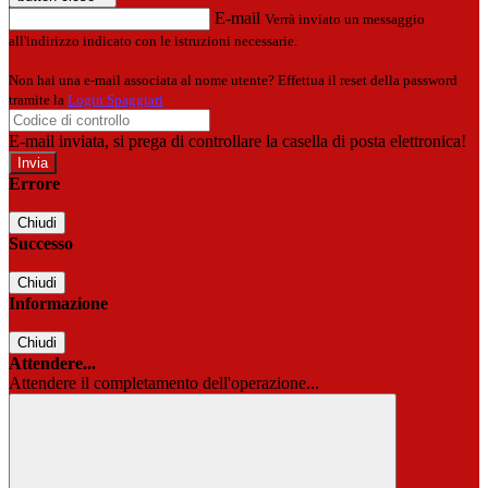
E-mail
Verrà inviato un messaggio
all'indirizzo indicato con le istruzioni necessarie.
Non hai una e-mail associata al nome utente? Effettua il reset della password
tramite la
Login Spaggiari
E-mail inviata, si prega di controllare la casella di posta elettronica!
Errore
Chiudi
Successo
Chiudi
Informazione
Chiudi
Attendere...
Attendere il completamento dell'operazione...