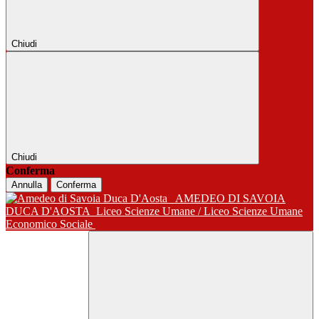
Chiudi
Chiudi
Conferma
Annulla
Conferma
AMEDEO DI SAVOIA
DUCA D'AOSTA
Liceo Scienze Umane / Liceo Scienze Umane
Economico Sociale