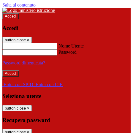
Salta al contenuto
Accedi
Accedi
button close
×
Nome Utente
Password
Password dimenticata?
-
Entra con SPID
Entra con CIE
Seleziona utente
button close
×
Recupero password
button close
×