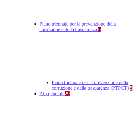
Piano triennale per la prevenzione della
corruzione e della trasparenza
6
Piano triennale per la prevenzione della
corruzione e della trasparenza (PTPCT)
5
Atti generali
29