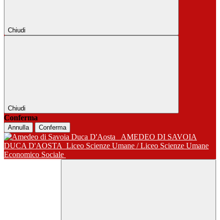
Chiudi
Chiudi
Conferma
Annulla
Conferma
AMEDEO DI SAVOIA
DUCA D'AOSTA
Liceo Scienze Umane / Liceo Scienze Umane
Economico Sociale