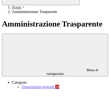
Home
>
Amministrazione Trasparente
Amministrazione Trasparente
Menu di
navigazione
Categorie
Disposizioni generali
38