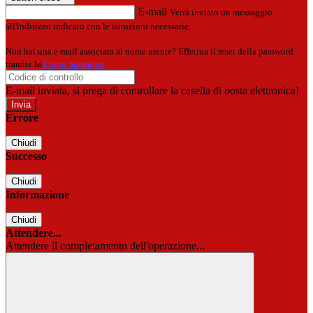
E-mail
Verrà inviato un messaggio
all'indirizzo indicato con le istruzioni necessarie.
Non hai una e-mail associata al nome utente? Effettua il reset della password
tramite la
Login Spaggiari
E-mail inviata, si prega di controllare la casella di posta elettronica!
Errore
Chiudi
Successo
Chiudi
Informazione
Chiudi
Attendere...
Attendere il completamento dell'operazione...