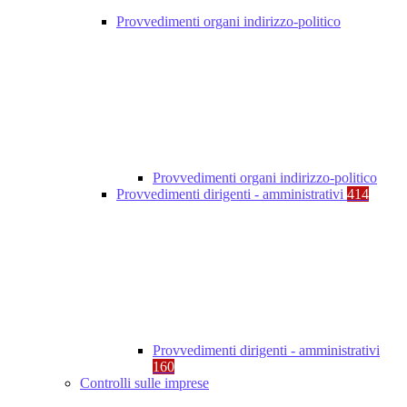
Provvedimenti organi indirizzo-politico
Provvedimenti organi indirizzo-politico
Provvedimenti dirigenti - amministrativi
414
Provvedimenti dirigenti - amministrativi
160
Controlli sulle imprese