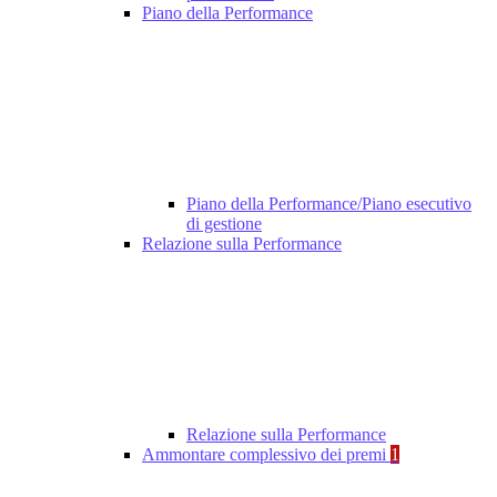
Piano della Performance
Piano della Performance/Piano esecutivo
di gestione
Relazione sulla Performance
Relazione sulla Performance
Ammontare complessivo dei premi
1