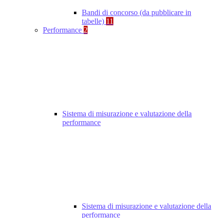
Bandi di concorso (da pubblicare in
tabelle)
11
Performance
2
Sistema di misurazione e valutazione della
performance
Sistema di misurazione e valutazione della
performance