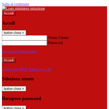
Salta al contenuto
Accedi
Accedi
button close
×
Nome Utente
Password
Password dimenticata?
-
Entra con SPID
Entra con CIE
Seleziona utente
button close
×
Recupero password
button close
×