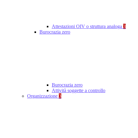
Attestazioni OIV o struttura analoga
3
Burocrazia zero
Burocrazia zero
Attività soggette a controllo
Organizzazione
3