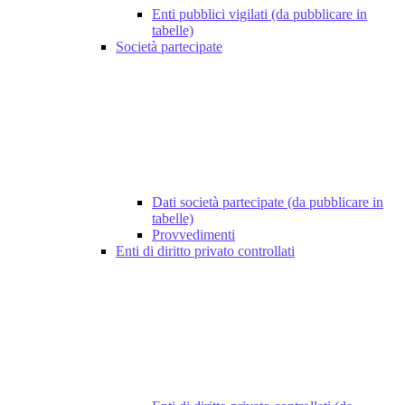
Enti pubblici vigilati (da pubblicare in
tabelle)
Società partecipate
Dati società partecipate (da pubblicare in
tabelle)
Provvedimenti
Enti di diritto privato controllati