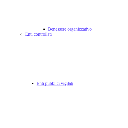
Benessere organizzativo
Enti controllati
Enti pubblici vigilati