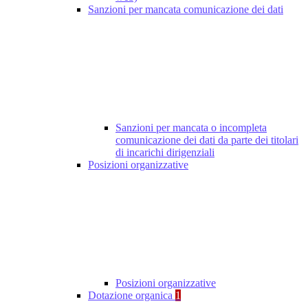
Sanzioni per mancata comunicazione dei dati
Sanzioni per mancata o incompleta
comunicazione dei dati da parte dei titolari
di incarichi dirigenziali
Posizioni organizzative
Posizioni organizzative
Dotazione organica
1