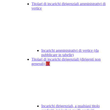
Titolari di incarichi dirigenziali amministrativi di
vertice
Incarichi amministrativi di vertice (da
pubblicare in tabelle)
Titolari di incarichi dirigenziali (dirigenti non
generali)
13
Incarichi dirigenziali, a qualsiasi titolo