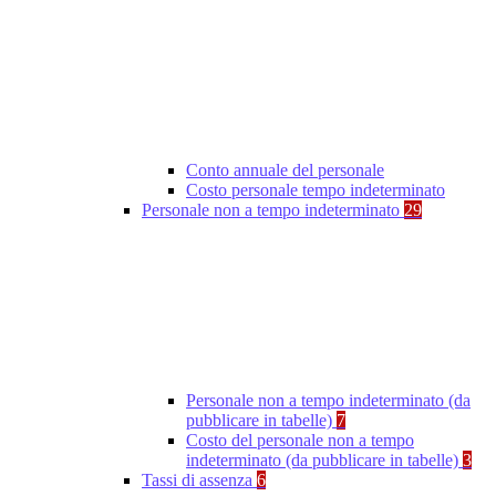
Conto annuale del personale
Costo personale tempo indeterminato
Personale non a tempo indeterminato
29
Personale non a tempo indeterminato (da
pubblicare in tabelle)
7
Costo del personale non a tempo
indeterminato (da pubblicare in tabelle)
3
Tassi di assenza
6