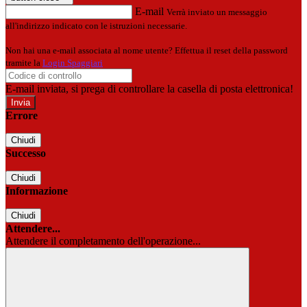
E-mail
Verrà inviato un messaggio
all'indirizzo indicato con le istruzioni necessarie.
Non hai una e-mail associata al nome utente? Effettua il reset della password
tramite la
Login Spaggiari
E-mail inviata, si prega di controllare la casella di posta elettronica!
Errore
Chiudi
Successo
Chiudi
Informazione
Chiudi
Attendere...
Attendere il completamento dell'operazione...