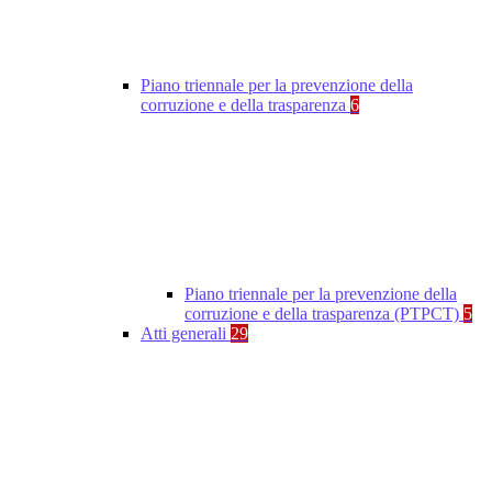
Piano triennale per la prevenzione della
corruzione e della trasparenza
6
Piano triennale per la prevenzione della
corruzione e della trasparenza (PTPCT)
5
Atti generali
29