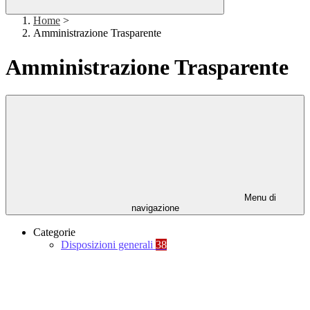
Home
>
Amministrazione Trasparente
Amministrazione Trasparente
Menu di
navigazione
Categorie
Disposizioni generali
38