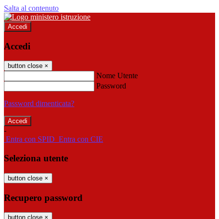
Salta al contenuto
Accedi
Accedi
button close
×
Nome Utente
Password
Password dimenticata?
-
Entra con SPID
Entra con CIE
Seleziona utente
button close
×
Recupero password
button close
×