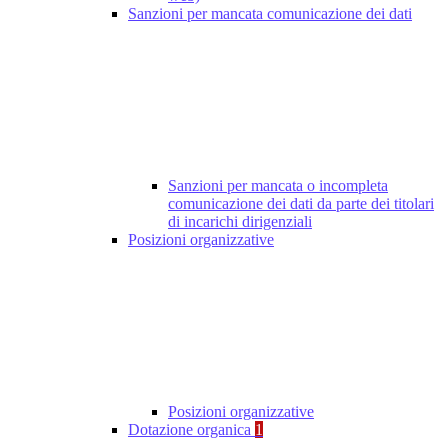
Sanzioni per mancata comunicazione dei dati
Sanzioni per mancata o incompleta
comunicazione dei dati da parte dei titolari
di incarichi dirigenziali
Posizioni organizzative
Posizioni organizzative
Dotazione organica
1