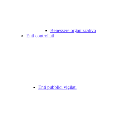
Benessere organizzativo
Enti controllati
Enti pubblici vigilati