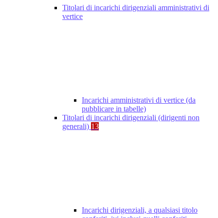
Titolari di incarichi dirigenziali amministrativi di
vertice
Incarichi amministrativi di vertice (da
pubblicare in tabelle)
Titolari di incarichi dirigenziali (dirigenti non
generali)
13
Incarichi dirigenziali, a qualsiasi titolo