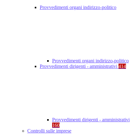
Provvedimenti organi indirizzo-politico
Provvedimenti organi indirizzo-politico
Provvedimenti dirigenti - amministrativi
414
Provvedimenti dirigenti - amministrativi
160
Controlli sulle imprese