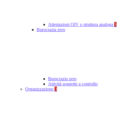
Attestazioni OIV o struttura analoga
3
Burocrazia zero
Burocrazia zero
Attività soggette a controllo
Organizzazione
3