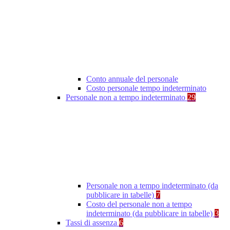
Conto annuale del personale
Costo personale tempo indeterminato
Personale non a tempo indeterminato
29
Personale non a tempo indeterminato (da
pubblicare in tabelle)
7
Costo del personale non a tempo
indeterminato (da pubblicare in tabelle)
3
Tassi di assenza
6