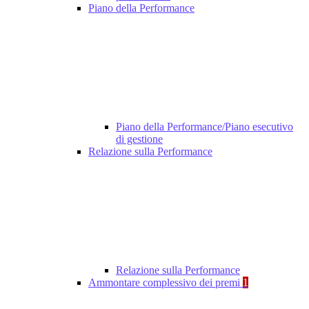
Piano della Performance
Piano della Performance/Piano esecutivo
di gestione
Relazione sulla Performance
Relazione sulla Performance
Ammontare complessivo dei premi
1