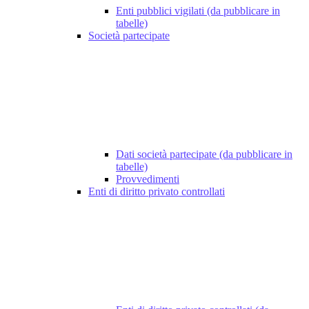
Enti pubblici vigilati (da pubblicare in
tabelle)
Società partecipate
Dati società partecipate (da pubblicare in
tabelle)
Provvedimenti
Enti di diritto privato controllati