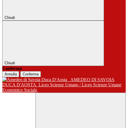
Chiudi
Chiudi
Conferma
Annulla
Conferma
AMEDEO DI SAVOIA
DUCA D'AOSTA
Liceo Scienze Umane / Liceo Scienze Umane
Economico Sociale