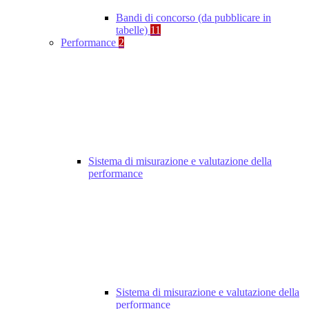
Bandi di concorso (da pubblicare in
tabelle)
11
Performance
2
Sistema di misurazione e valutazione della
performance
Sistema di misurazione e valutazione della
performance