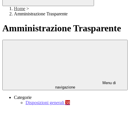
Home
>
Amministrazione Trasparente
Amministrazione Trasparente
Menu di
navigazione
Categorie
Disposizioni generali
38