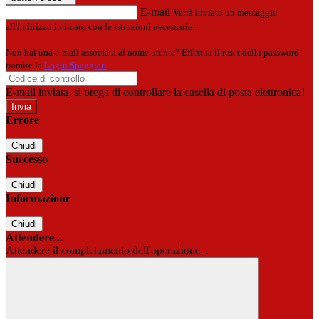
E-mail
Verrà inviato un messaggio
all'indirizzo indicato con le istruzioni necessarie.
Non hai una e-mail associata al nome utente? Effettua il reset della password
tramite la
Login Spaggiari
E-mail inviata, si prega di controllare la casella di posta elettronica!
Errore
Chiudi
Successo
Chiudi
Informazione
Chiudi
Attendere...
Attendere il completamento dell'operazione...