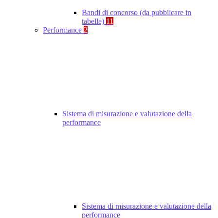
Bandi di concorso (da pubblicare in
tabelle)
11
Performance
2
Sistema di misurazione e valutazione della
performance
Sistema di misurazione e valutazione della
performance