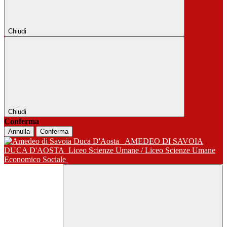
Chiudi
Chiudi
Conferma
Annulla
Conferma
AMEDEO DI SAVOIA
DUCA D'AOSTA
Liceo Scienze Umane / Liceo Scienze Umane
Economico Sociale