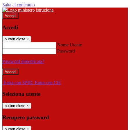
Salta al contenuto
Accedi
Accedi
button close
×
Nome Utente
Password
Password dimenticata?
-
Entra con SPID
Entra con CIE
Seleziona utente
button close
×
Recupero password
button close
×