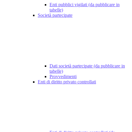
Enti pubblici vigilati (da pubblicare in
tabelle)
Società partecipate
Dati società partecipate (da pubblicare in
tabelle)
Provvedimenti
Enti di diritto privato controllati