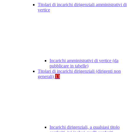
Titolari di incarichi dirigenziali amministrativi di
vertice
Incarichi amministrativi di vertice (da
pubblicare in tabelle)
Titolari di incarichi dirigenziali (dirigenti non
generali)
13
Incarichi dirigenziali, a qualsiasi titolo