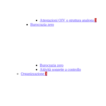
Attestazioni OIV o struttura analoga
3
Burocrazia zero
Burocrazia zero
Attività soggette a controllo
Organizzazione
3