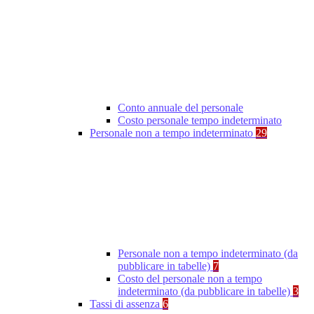
Conto annuale del personale
Costo personale tempo indeterminato
Personale non a tempo indeterminato
29
Personale non a tempo indeterminato (da
pubblicare in tabelle)
7
Costo del personale non a tempo
indeterminato (da pubblicare in tabelle)
3
Tassi di assenza
6