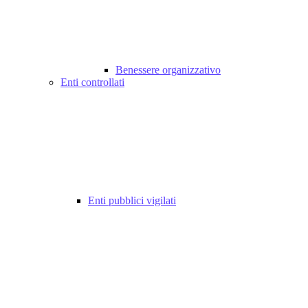
Benessere organizzativo
Enti controllati
Enti pubblici vigilati