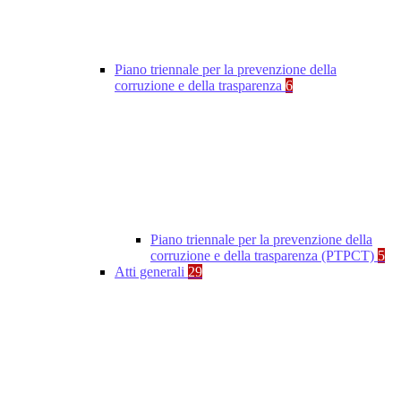
Piano triennale per la prevenzione della
corruzione e della trasparenza
6
Piano triennale per la prevenzione della
corruzione e della trasparenza (PTPCT)
5
Atti generali
29