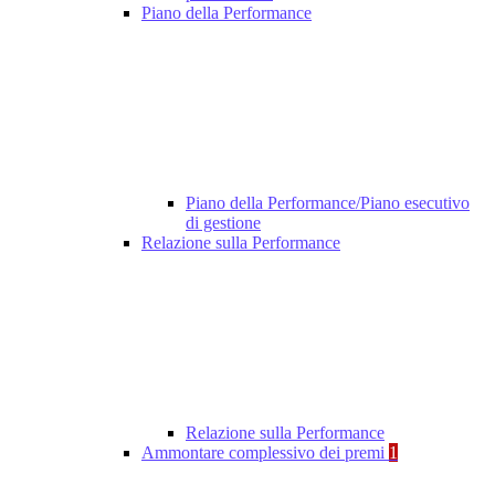
Piano della Performance
Piano della Performance/Piano esecutivo
di gestione
Relazione sulla Performance
Relazione sulla Performance
Ammontare complessivo dei premi
1