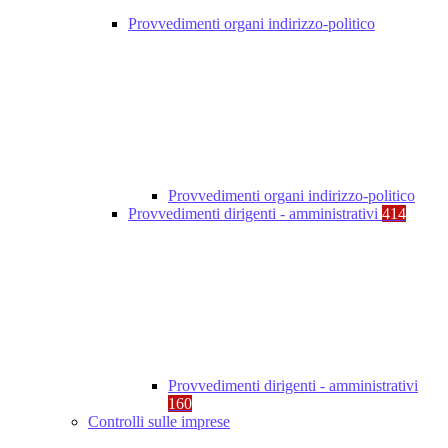
Provvedimenti organi indirizzo-politico
Provvedimenti organi indirizzo-politico
Provvedimenti dirigenti - amministrativi
414
Provvedimenti dirigenti - amministrativi
160
Controlli sulle imprese