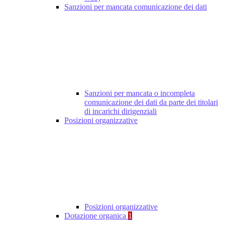
Sanzioni per mancata comunicazione dei dati
Sanzioni per mancata o incompleta
comunicazione dei dati da parte dei titolari
di incarichi dirigenziali
Posizioni organizzative
Posizioni organizzative
Dotazione organica
1