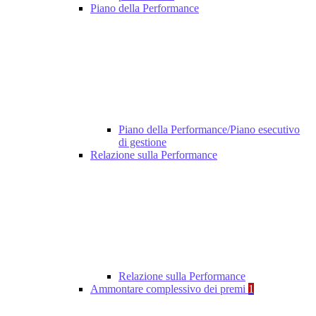
Piano della Performance
Piano della Performance/Piano esecutivo
di gestione
Relazione sulla Performance
Relazione sulla Performance
Ammontare complessivo dei premi
1