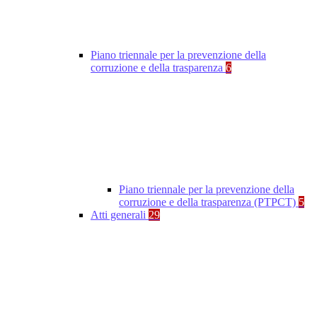
Piano triennale per la prevenzione della
corruzione e della trasparenza
6
Piano triennale per la prevenzione della
corruzione e della trasparenza (PTPCT)
5
Atti generali
29