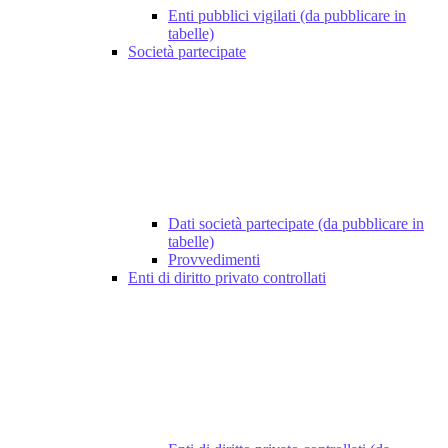
Enti pubblici vigilati (da pubblicare in
tabelle)
Società partecipate
Dati società partecipate (da pubblicare in
tabelle)
Provvedimenti
Enti di diritto privato controllati