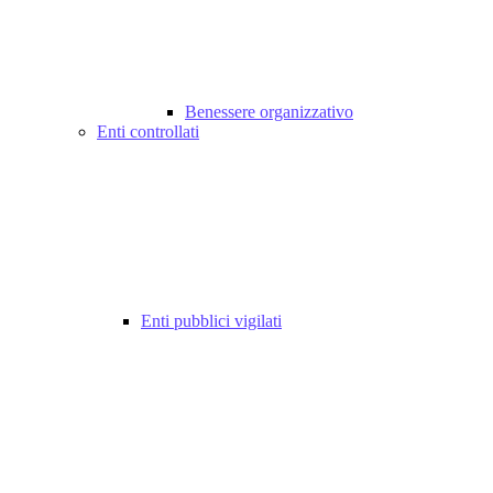
Benessere organizzativo
Enti controllati
Enti pubblici vigilati