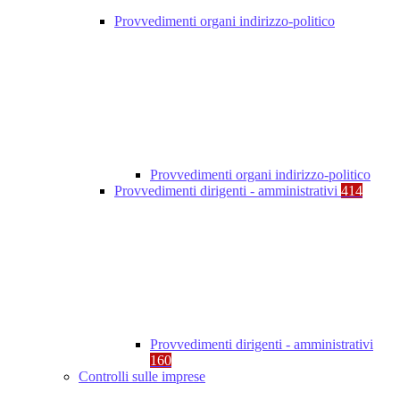
Provvedimenti organi indirizzo-politico
Provvedimenti organi indirizzo-politico
Provvedimenti dirigenti - amministrativi
414
Provvedimenti dirigenti - amministrativi
160
Controlli sulle imprese