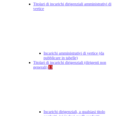
Titolari di incarichi dirigenziali amministrativi di
vertice
Incarichi amministrativi di vertice (da
pubblicare in tabelle)
Titolari di incarichi dirigenziali (dirigenti non
generali)
13
Incarichi dirigenziali, a qualsiasi titolo