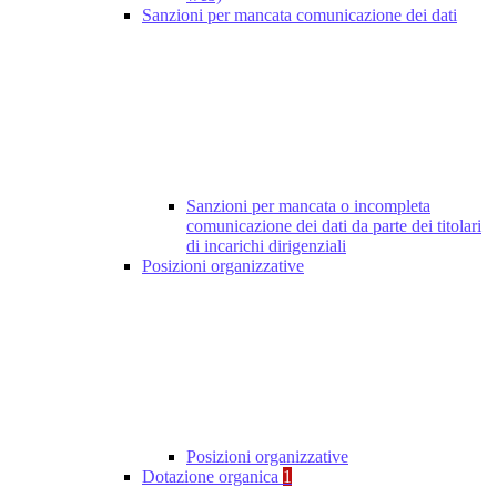
Sanzioni per mancata comunicazione dei dati
Sanzioni per mancata o incompleta
comunicazione dei dati da parte dei titolari
di incarichi dirigenziali
Posizioni organizzative
Posizioni organizzative
Dotazione organica
1