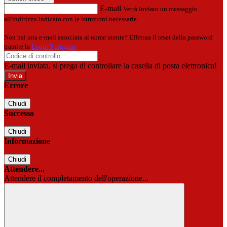
E-mail
Verrà inviato un messaggio
all'indirizzo indicato con le istruzioni necessarie.
Non hai una e-mail associata al nome utente? Effettua il reset della password
tramite la
Login Spaggiari
E-mail inviata, si prega di controllare la casella di posta elettronica!
Errore
Chiudi
Successo
Chiudi
Informazione
Chiudi
Attendere...
Attendere il completamento dell'operazione...