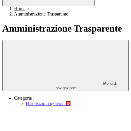
Home
>
Amministrazione Trasparente
Amministrazione Trasparente
Menu di
navigazione
Categorie
Disposizioni generali
38