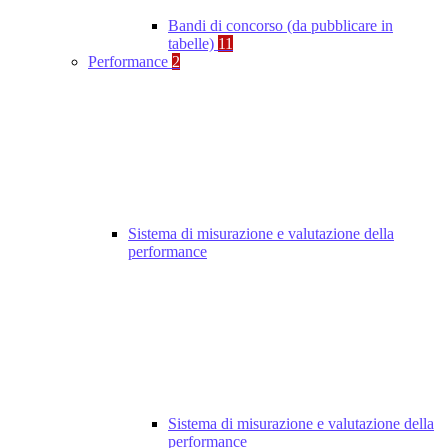
Bandi di concorso (da pubblicare in
tabelle)
11
Performance
2
Sistema di misurazione e valutazione della
performance
Sistema di misurazione e valutazione della
performance