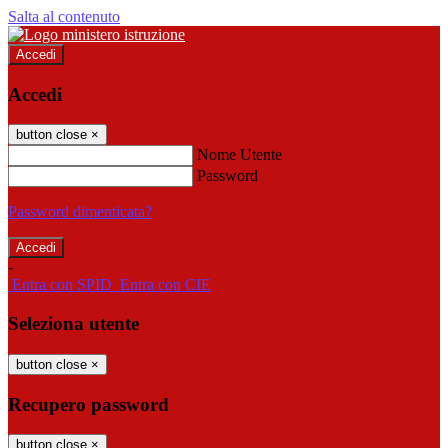
Salta al contenuto
Accedi
Accedi
button close
×
Nome Utente
Password
Password dimenticata?
-
Entra con SPID
Entra con CIE
Seleziona utente
button close
×
Recupero password
button close
×