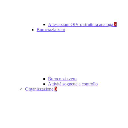
Attestazioni OIV o struttura analoga
3
Burocrazia zero
Burocrazia zero
Attività soggette a controllo
Organizzazione
3