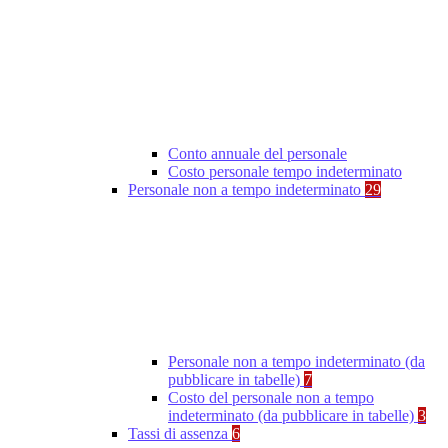
Conto annuale del personale
Costo personale tempo indeterminato
Personale non a tempo indeterminato
29
Personale non a tempo indeterminato (da
pubblicare in tabelle)
7
Costo del personale non a tempo
indeterminato (da pubblicare in tabelle)
3
Tassi di assenza
6