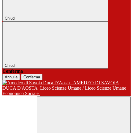
Chiudi
Chiudi
Conferma
Annulla
Conferma
AMEDEO DI SAVOIA
DUCA D'AOSTA
Liceo Scienze Umane / Liceo Scienze Umane
Economico Sociale