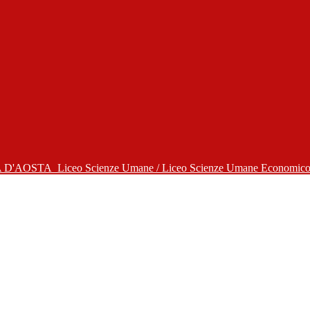
A D'AOSTA
Liceo Scienze Umane / Liceo Scienze Umane Economico