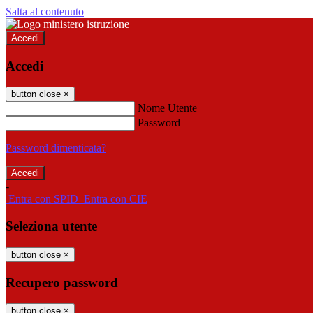
Salta al contenuto
Accedi
Accedi
button close
×
Nome Utente
Password
Password dimenticata?
-
Entra con SPID
Entra con CIE
Seleziona utente
button close
×
Recupero password
button close
×