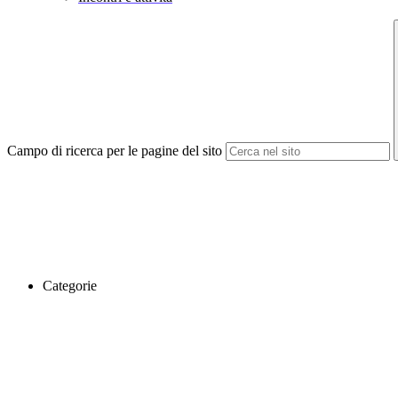
Campo di ricerca per le pagine del sito
Categorie