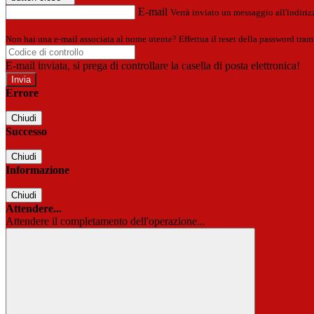
E-mail
Verrà inviato un messaggio all'indirizz
Non hai una e-mail associata al nome utente? Effettua il reset della password tram
E-mail inviata, si prega di controllare la casella di posta elettronica!
Errore
Chiudi
Successo
Chiudi
Informazione
Chiudi
Attendere...
Attendere il completamento dell'operazione...