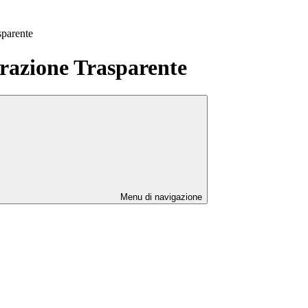
sparente
azione Trasparente
Menu di navigazione