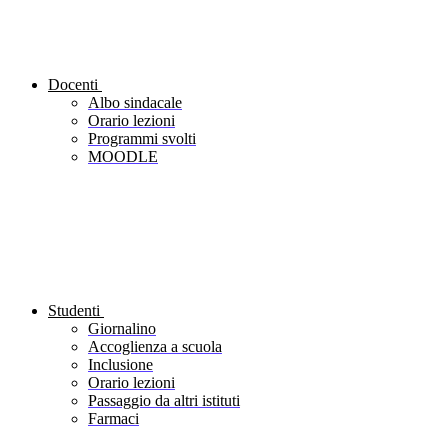
Docenti
Albo sindacale
Orario lezioni
Programmi svolti
MOODLE
Studenti
Giornalino
Accoglienza a scuola
Inclusione
Orario lezioni
Passaggio da altri istituti
Farmaci