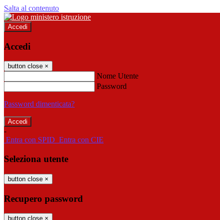
Salta al contenuto
Accedi
Accedi
button close
×
Nome Utente
Password
Password dimenticata?
-
Entra con SPID
Entra con CIE
Seleziona utente
button close
×
Recupero password
button close
×