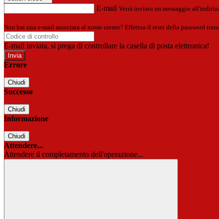
E-mail
Verrà inviato un messaggio all'indirizz
Non hai una e-mail associata al nome utente? Effettua il reset della password tram
E-mail inviata, si prega di controllare la casella di posta elettronica!
Errore
Chiudi
Successo
Chiudi
Informazione
Chiudi
Attendere...
Attendere il completamento dell'operazione...