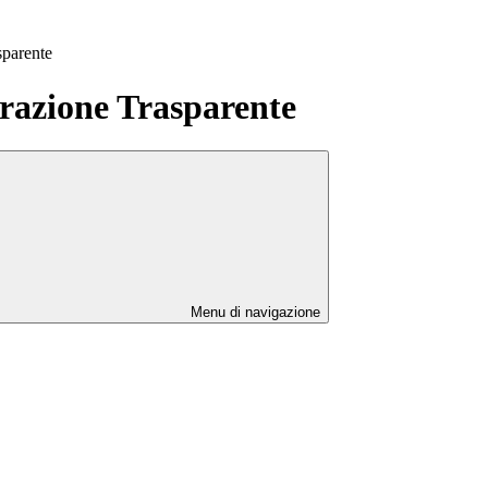
sparente
azione Trasparente
Menu di navigazione