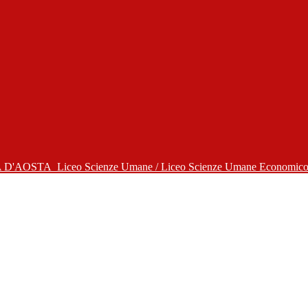
A D'AOSTA
Liceo Scienze Umane / Liceo Scienze Umane Economico