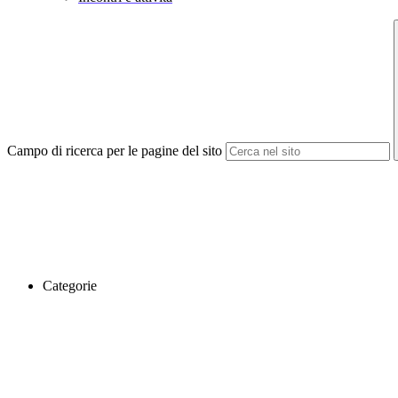
Campo di ricerca per le pagine del sito
Categorie