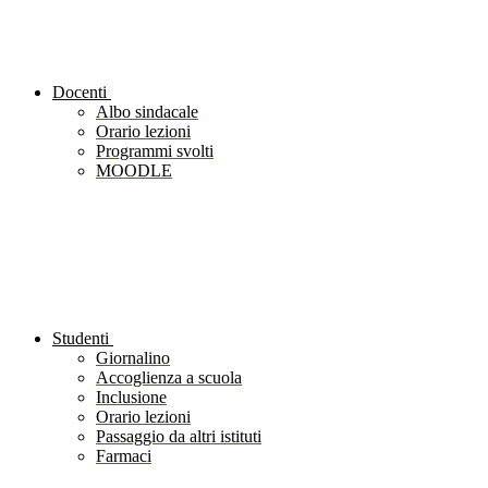
Docenti
Albo sindacale
Orario lezioni
Programmi svolti
MOODLE
Studenti
Giornalino
Accoglienza a scuola
Inclusione
Orario lezioni
Passaggio da altri istituti
Farmaci