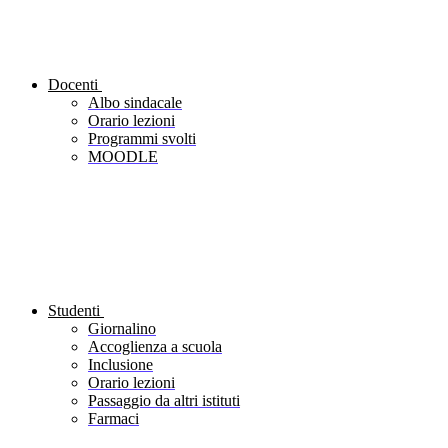
Docenti
Albo sindacale
Orario lezioni
Programmi svolti
MOODLE
Studenti
Giornalino
Accoglienza a scuola
Inclusione
Orario lezioni
Passaggio da altri istituti
Farmaci