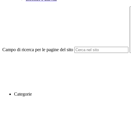
Campo di ricerca per le pagine del sito
Categorie