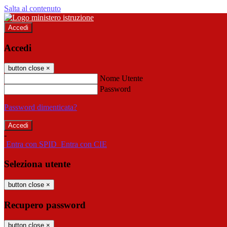
Salta al contenuto
Accedi
Accedi
button close
×
Nome Utente
Password
Password dimenticata?
-
Entra con SPID
Entra con CIE
Seleziona utente
button close
×
Recupero password
button close
×