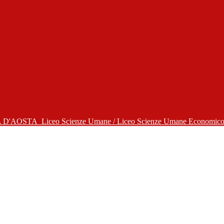
A D'AOSTA
Liceo Scienze Umane / Liceo Scienze Umane Economico