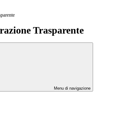
sparente
azione Trasparente
Menu di navigazione