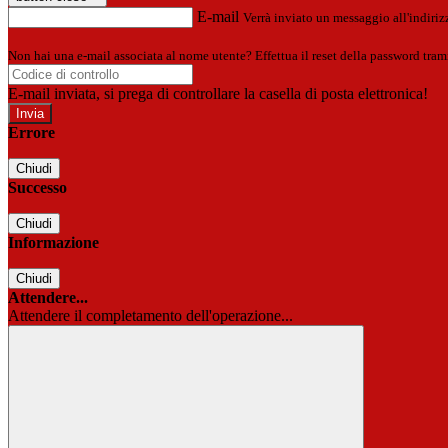
E-mail
Verrà inviato un messaggio all'indirizz
Non hai una e-mail associata al nome utente? Effettua il reset della password tram
E-mail inviata, si prega di controllare la casella di posta elettronica!
Errore
Chiudi
Successo
Chiudi
Informazione
Chiudi
Attendere...
Attendere il completamento dell'operazione...