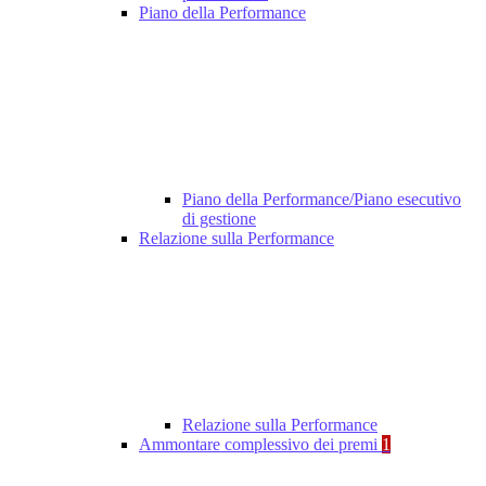
Piano della Performance
Piano della Performance/Piano esecutivo
di gestione
Relazione sulla Performance
Relazione sulla Performance
Ammontare complessivo dei premi
1