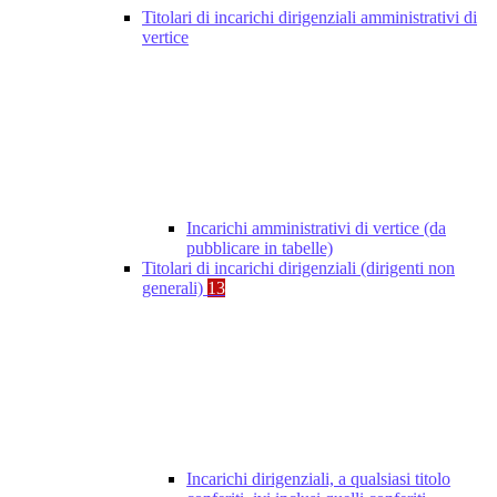
Titolari di incarichi dirigenziali amministrativi di
vertice
Incarichi amministrativi di vertice (da
pubblicare in tabelle)
Titolari di incarichi dirigenziali (dirigenti non
generali)
13
Incarichi dirigenziali, a qualsiasi titolo