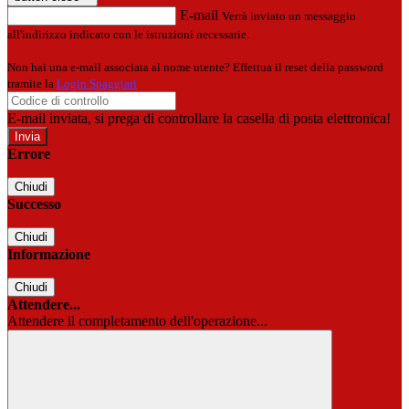
E-mail
Verrà inviato un messaggio
all'indirizzo indicato con le istruzioni necessarie.
Non hai una e-mail associata al nome utente? Effettua il reset della password
tramite la
Login Spaggiari
E-mail inviata, si prega di controllare la casella di posta elettronica!
Errore
Chiudi
Successo
Chiudi
Informazione
Chiudi
Attendere...
Attendere il completamento dell'operazione...