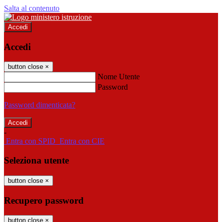
Salta al contenuto
Accedi
Accedi
button close
×
Nome Utente
Password
Password dimenticata?
-
Entra con SPID
Entra con CIE
Seleziona utente
button close
×
Recupero password
button close
×