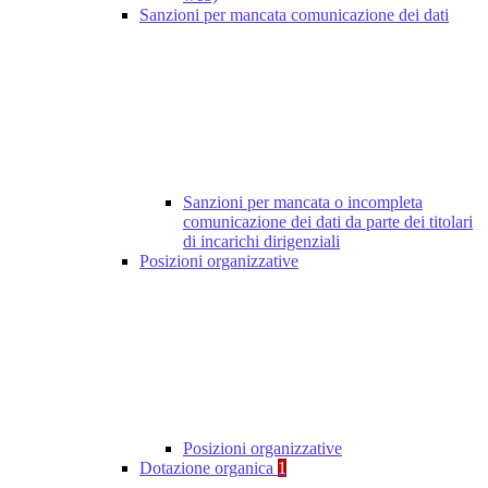
Sanzioni per mancata comunicazione dei dati
Sanzioni per mancata o incompleta
comunicazione dei dati da parte dei titolari
di incarichi dirigenziali
Posizioni organizzative
Posizioni organizzative
Dotazione organica
1