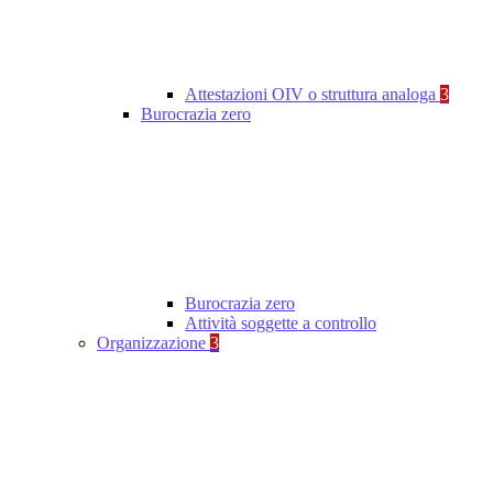
Attestazioni OIV o struttura analoga
3
Burocrazia zero
Burocrazia zero
Attività soggette a controllo
Organizzazione
3