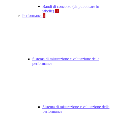
Bandi di concorso (da pubblicare in
tabelle)
11
Performance
2
Sistema di misurazione e valutazione della
performance
Sistema di misurazione e valutazione della
performance