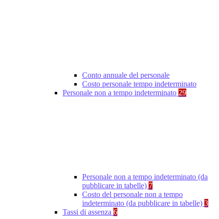
Conto annuale del personale
Costo personale tempo indeterminato
Personale non a tempo indeterminato
29
Personale non a tempo indeterminato (da
pubblicare in tabelle)
7
Costo del personale non a tempo
indeterminato (da pubblicare in tabelle)
3
Tassi di assenza
6