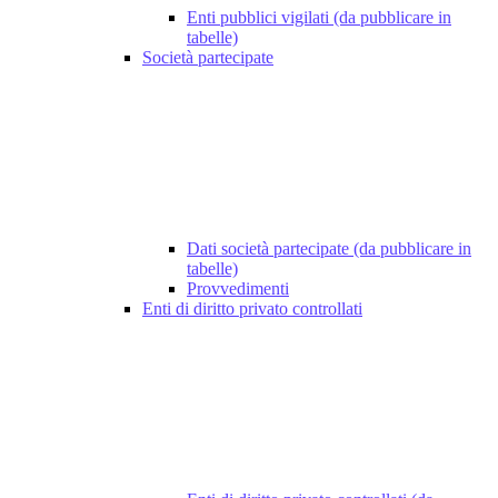
Enti pubblici vigilati (da pubblicare in
tabelle)
Società partecipate
Dati società partecipate (da pubblicare in
tabelle)
Provvedimenti
Enti di diritto privato controllati