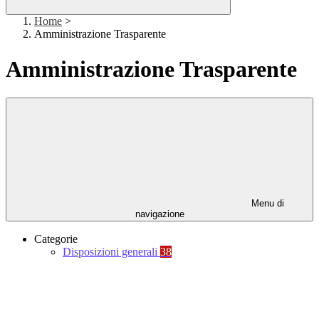
Home
>
Amministrazione Trasparente
Amministrazione Trasparente
Menu di
navigazione
Categorie
Disposizioni generali
38