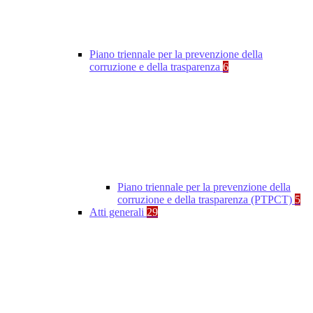
Piano triennale per la prevenzione della
corruzione e della trasparenza
6
Piano triennale per la prevenzione della
corruzione e della trasparenza (PTPCT)
5
Atti generali
29