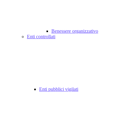
Benessere organizzativo
Enti controllati
Enti pubblici vigilati