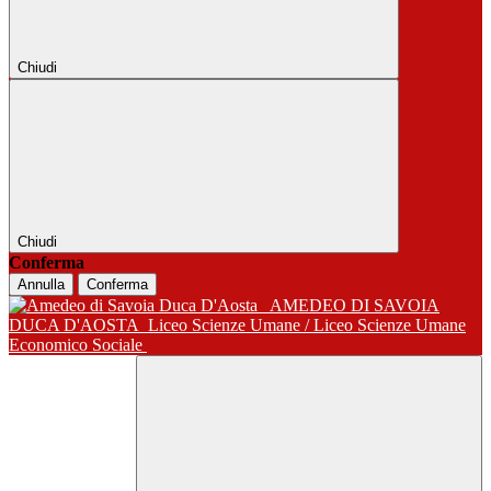
Chiudi
Chiudi
Conferma
Annulla
Conferma
AMEDEO DI SAVOIA
DUCA D'AOSTA
Liceo Scienze Umane / Liceo Scienze Umane
Economico Sociale