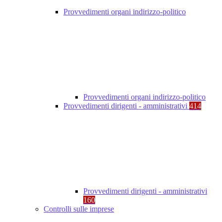
Provvedimenti organi indirizzo-politico
Provvedimenti organi indirizzo-politico
Provvedimenti dirigenti - amministrativi
414
Provvedimenti dirigenti - amministrativi
160
Controlli sulle imprese