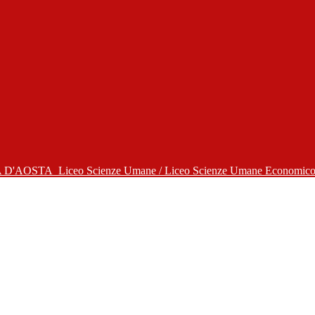
A D'AOSTA
Liceo Scienze Umane / Liceo Scienze Umane Economico