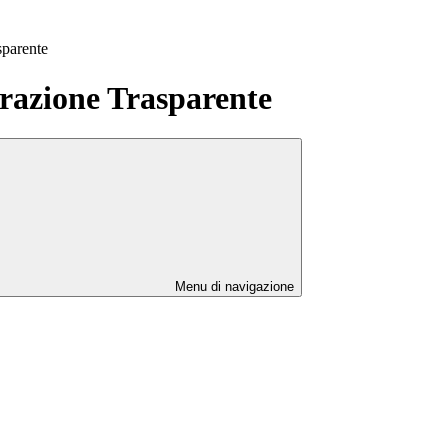
sparente
azione Trasparente
Menu di navigazione