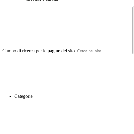
Campo di ricerca per le pagine del sito
Categorie