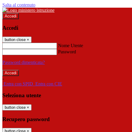
Salta al contenuto
Accedi
Accedi
button close
×
Nome Utente
Password
Password dimenticata?
-
Entra con SPID
Entra con CIE
Seleziona utente
button close
×
Recupero password
button close
×