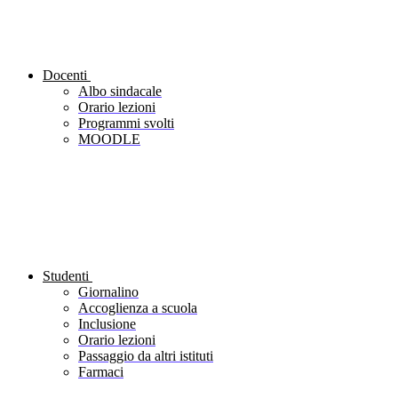
Docenti
Albo sindacale
Orario lezioni
Programmi svolti
MOODLE
Studenti
Giornalino
Accoglienza a scuola
Inclusione
Orario lezioni
Passaggio da altri istituti
Farmaci