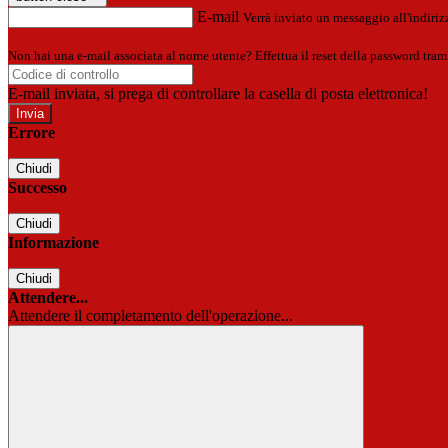
E-mail
Verrà inviato un messaggio all'indirizz
Non hai una e-mail associata al nome utente? Effettua il reset della password tram
E-mail inviata, si prega di controllare la casella di posta elettronica!
Errore
Chiudi
Successo
Chiudi
Informazione
Chiudi
Attendere...
Attendere il completamento dell'operazione...