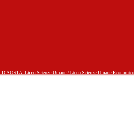
A D'AOSTA
Liceo Scienze Umane / Liceo Scienze Umane Economico