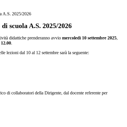
la A.S. 2025/2026
 di scuola A.S. 2025/2026
tività didattiche prenderanno avvio
mercoledì 10 settembre 2025
,
e
12.00
.
lle lezioni dal 10 al 12 settembre sarà la seguente:
ico di collaboratori della Dirigente, dal docente referente per