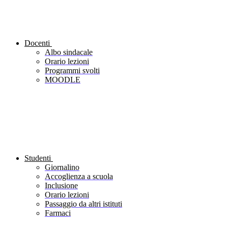
Docenti
Albo sindacale
Orario lezioni
Programmi svolti
MOODLE
Studenti
Giornalino
Accoglienza a scuola
Inclusione
Orario lezioni
Passaggio da altri istituti
Farmaci