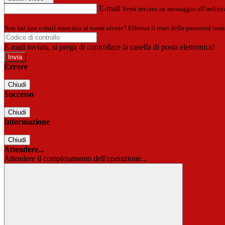
E-mail
Verrà inviato un messaggio all'indirizz
Non hai una e-mail associata al nome utente? Effettua il reset della password tram
E-mail inviata, si prega di controllare la casella di posta elettronica!
Errore
Chiudi
Successo
Chiudi
Informazione
Chiudi
Attendere...
Attendere il completamento dell'operazione...