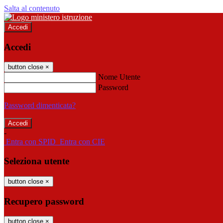
Salta al contenuto
Accedi
Accedi
button close
×
Nome Utente
Password
Password dimenticata?
-
Entra con SPID
Entra con CIE
Seleziona utente
button close
×
Recupero password
button close
×