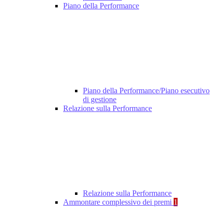
Piano della Performance
Piano della Performance/Piano esecutivo
di gestione
Relazione sulla Performance
Relazione sulla Performance
Ammontare complessivo dei premi
1