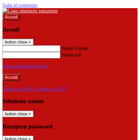
Salta al contenuto
Accedi
Accedi
button close
×
Nome Utente
Password
Password dimenticata?
-
Entra con SPID
Entra con CIE
Seleziona utente
button close
×
Recupero password
button close
×