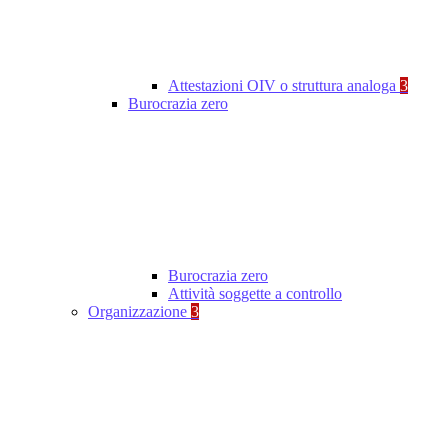
Attestazioni OIV o struttura analoga
3
Burocrazia zero
Burocrazia zero
Attività soggette a controllo
Organizzazione
3