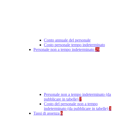
Conto annuale del personale
Costo personale tempo indeterminato
Personale non a tempo indeterminato
29
Personale non a tempo indeterminato (da
pubblicare in tabelle)
7
Costo del personale non a tempo
indeterminato (da pubblicare in tabelle)
3
Tassi di assenza
6