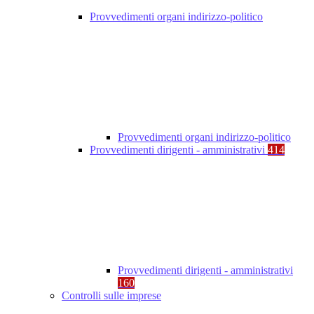
Provvedimenti organi indirizzo-politico
Provvedimenti organi indirizzo-politico
Provvedimenti dirigenti - amministrativi
414
Provvedimenti dirigenti - amministrativi
160
Controlli sulle imprese