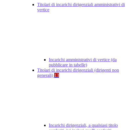
Titolari di incarichi dirigenziali amministrativi di
vertice
Incarichi amministrativi di vertice (da
pubblicare in tabelle)
Titolari di incarichi dirigenziali (dirigenti non
generali)
13
Incarichi dirigenziali, a qualsiasi titolo