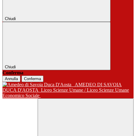
Chiudi
Chiudi
Conferma
Annulla
Conferma
AMEDEO DI SAVOIA
DUCA D'AOSTA
Liceo Scienze Umane / Liceo Scienze Umane
Economico Sociale