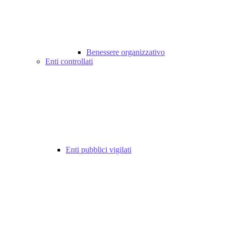
Benessere organizzativo
Enti controllati
Enti pubblici vigilati