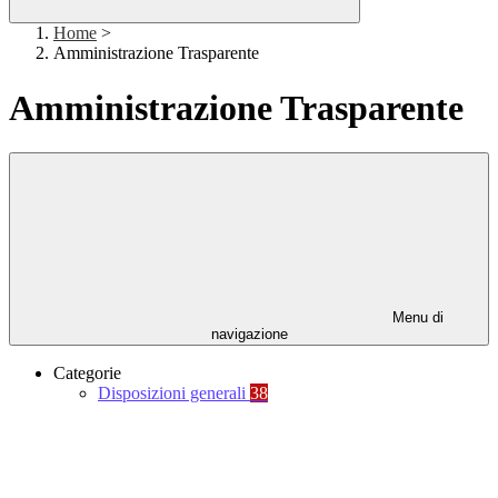
Home
>
Amministrazione Trasparente
Amministrazione Trasparente
Menu di
navigazione
Categorie
Disposizioni generali
38