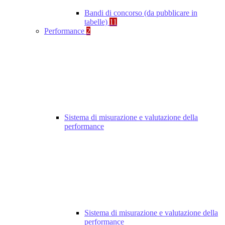
Bandi di concorso (da pubblicare in
tabelle)
11
Performance
2
Sistema di misurazione e valutazione della
performance
Sistema di misurazione e valutazione della
performance