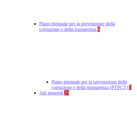
Piano triennale per la prevenzione della
corruzione e della trasparenza
6
Piano triennale per la prevenzione della
corruzione e della trasparenza (PTPCT)
5
Atti generali
29