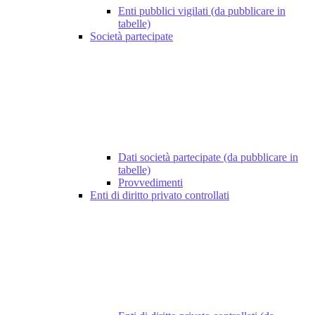
Enti pubblici vigilati (da pubblicare in
tabelle)
Società partecipate
Dati società partecipate (da pubblicare in
tabelle)
Provvedimenti
Enti di diritto privato controllati