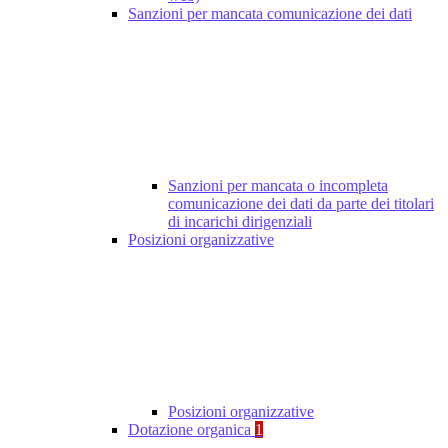
Sanzioni per mancata comunicazione dei dati
Sanzioni per mancata o incompleta
comunicazione dei dati da parte dei titolari
di incarichi dirigenziali
Posizioni organizzative
Posizioni organizzative
Dotazione organica
1