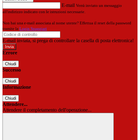
E-mail
Verrà inviato un messaggio
all'indirizzo indicato con le istruzioni necessarie.
Non hai una e-mail associata al nome utente? Effettua il reset della password
tramite la
Login Spaggiari
E-mail inviata, si prega di controllare la casella di posta elettronica!
Errore
Chiudi
Successo
Chiudi
Informazione
Chiudi
Attendere...
Attendere il completamento dell'operazione...