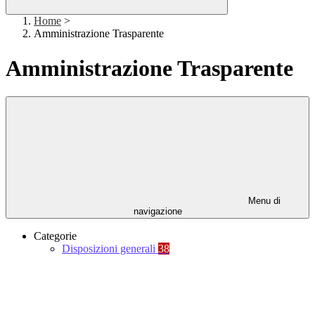
Home
>
Amministrazione Trasparente
Amministrazione Trasparente
Menu di
navigazione
Categorie
Disposizioni generali
38