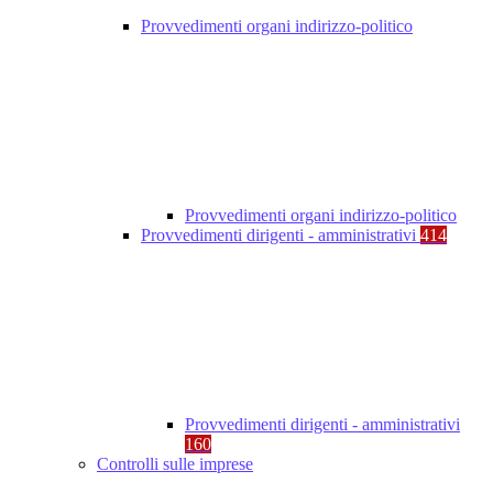
Provvedimenti organi indirizzo-politico
Provvedimenti organi indirizzo-politico
Provvedimenti dirigenti - amministrativi
414
Provvedimenti dirigenti - amministrativi
160
Controlli sulle imprese