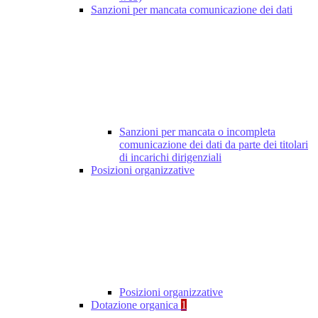
Sanzioni per mancata comunicazione dei dati
Sanzioni per mancata o incompleta
comunicazione dei dati da parte dei titolari
di incarichi dirigenziali
Posizioni organizzative
Posizioni organizzative
Dotazione organica
1