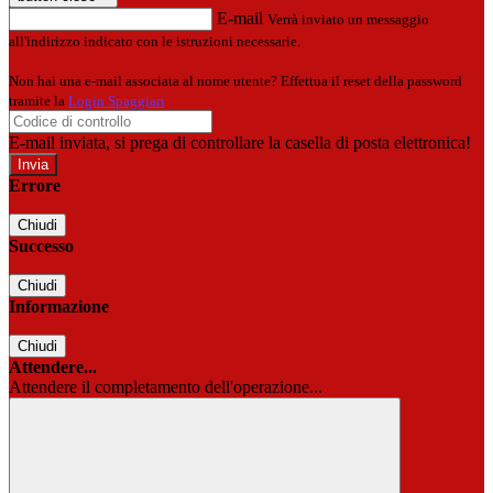
E-mail
Verrà inviato un messaggio
all'indirizzo indicato con le istruzioni necessarie.
Non hai una e-mail associata al nome utente? Effettua il reset della password
tramite la
Login Spaggiari
E-mail inviata, si prega di controllare la casella di posta elettronica!
Errore
Chiudi
Successo
Chiudi
Informazione
Chiudi
Attendere...
Attendere il completamento dell'operazione...