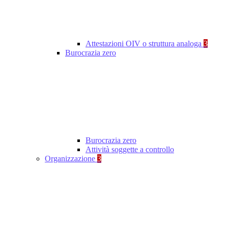
Attestazioni OIV o struttura analoga
3
Burocrazia zero
Burocrazia zero
Attività soggette a controllo
Organizzazione
3