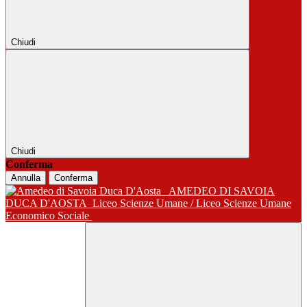
Chiudi
Chiudi
Conferma
Annulla
Conferma
AMEDEO DI SAVOIA
DUCA D'AOSTA
Liceo Scienze Umane / Liceo Scienze Umane
Economico Sociale