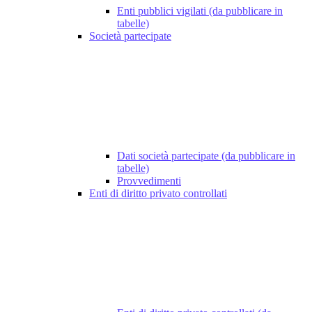
Enti pubblici vigilati (da pubblicare in
tabelle)
Società partecipate
Dati società partecipate (da pubblicare in
tabelle)
Provvedimenti
Enti di diritto privato controllati