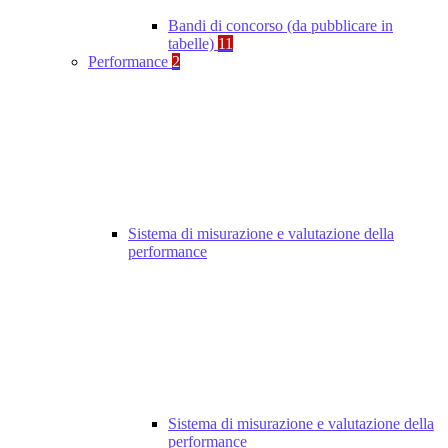
Bandi di concorso (da pubblicare in
tabelle)
11
Performance
2
Sistema di misurazione e valutazione della
performance
Sistema di misurazione e valutazione della
performance