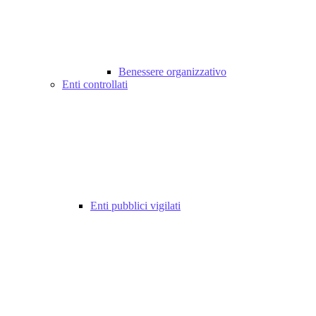
Benessere organizzativo
Enti controllati
Enti pubblici vigilati