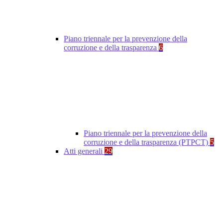
Piano triennale per la prevenzione della
corruzione e della trasparenza
6
Piano triennale per la prevenzione della
corruzione e della trasparenza (PTPCT)
5
Atti generali
29