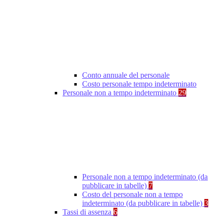
Conto annuale del personale
Costo personale tempo indeterminato
Personale non a tempo indeterminato
29
Personale non a tempo indeterminato (da
pubblicare in tabelle)
7
Costo del personale non a tempo
indeterminato (da pubblicare in tabelle)
3
Tassi di assenza
6