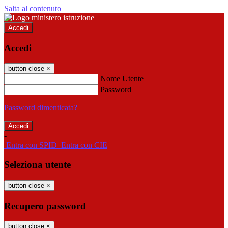
Salta al contenuto
Accedi
Accedi
button close
×
Nome Utente
Password
Password dimenticata?
-
Entra con SPID
Entra con CIE
Seleziona utente
button close
×
Recupero password
button close
×