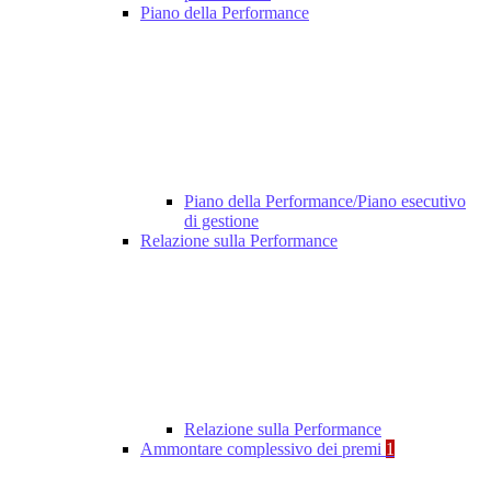
Piano della Performance
Piano della Performance/Piano esecutivo
di gestione
Relazione sulla Performance
Relazione sulla Performance
Ammontare complessivo dei premi
1