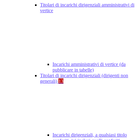
Titolari di incarichi dirigenziali amministrativi di
vertice
Incarichi amministrativi di vertice (da
pubblicare in tabelle)
Titolari di incarichi dirigenziali (dirigenti non
generali)
13
Incarichi dirigenziali, a qualsiasi titolo