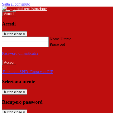
Salta al contenuto
Accedi
Accedi
button close
×
Nome Utente
Password
Password dimenticata?
-
Entra con SPID
Entra con CIE
Seleziona utente
button close
×
Recupero password
button close
×