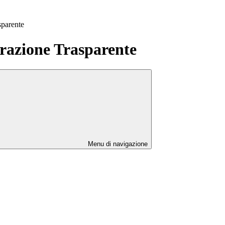
sparente
azione Trasparente
Menu di navigazione