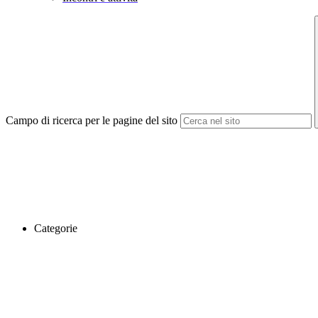
Campo di ricerca per le pagine del sito
Categorie