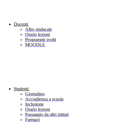
Docenti
Albo sindacale
Orario lezioni
Programmi svolti
MOODLE
Studenti
Giornalino
Accoglienza a scuola
Inclusione
Orario lezioni
Passaggio da altri istituti
Farmaci