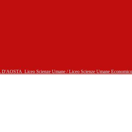
A D'AOSTA
Liceo Scienze Umane / Liceo Scienze Umane Economico