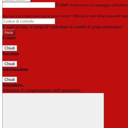
E-mail
Verrà inviato un messaggio all'indirizz
Non hai una e-mail associata al nome utente? Effettua il reset della password tram
E-mail inviata, si prega di controllare la casella di posta elettronica!
Errore
Chiudi
Successo
Chiudi
Informazione
Chiudi
Attendere...
Attendere il completamento dell'operazione...