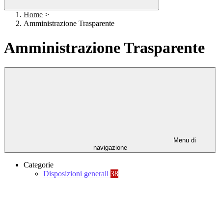
Home
>
Amministrazione Trasparente
Amministrazione Trasparente
Menu di
navigazione
Categorie
Disposizioni generali
38