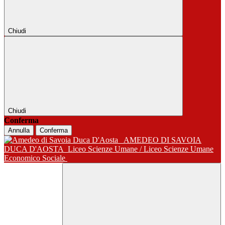
Chiudi
Chiudi
Conferma
Annulla
Conferma
AMEDEO DI SAVOIA
DUCA D'AOSTA
Liceo Scienze Umane / Liceo Scienze Umane
Economico Sociale