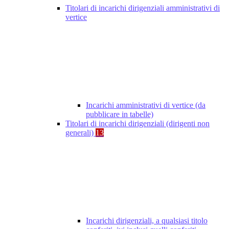
Titolari di incarichi dirigenziali amministrativi di
vertice
Incarichi amministrativi di vertice (da
pubblicare in tabelle)
Titolari di incarichi dirigenziali (dirigenti non
generali)
13
Incarichi dirigenziali, a qualsiasi titolo