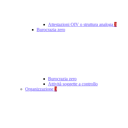
Attestazioni OIV o struttura analoga
3
Burocrazia zero
Burocrazia zero
Attività soggette a controllo
Organizzazione
3