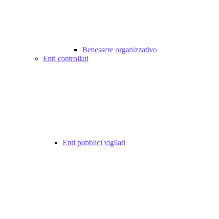
Benessere organizzativo
Enti controllati
Enti pubblici vigilati