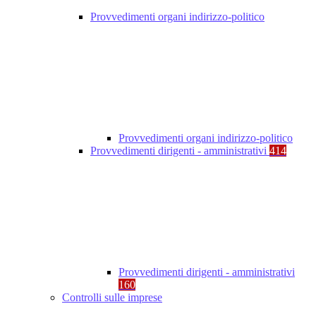
Provvedimenti organi indirizzo-politico
Provvedimenti organi indirizzo-politico
Provvedimenti dirigenti - amministrativi
414
Provvedimenti dirigenti - amministrativi
160
Controlli sulle imprese