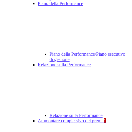
Piano della Performance
Piano della Performance/Piano esecutivo
di gestione
Relazione sulla Performance
Relazione sulla Performance
Ammontare complessivo dei premi
1