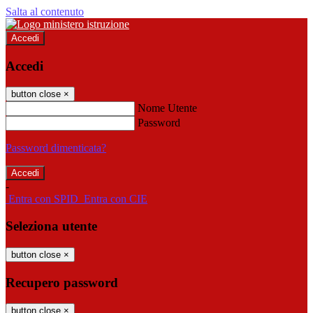
Salta al contenuto
Accedi
Accedi
button close
×
Nome Utente
Password
Password dimenticata?
-
Entra con SPID
Entra con CIE
Seleziona utente
button close
×
Recupero password
button close
×