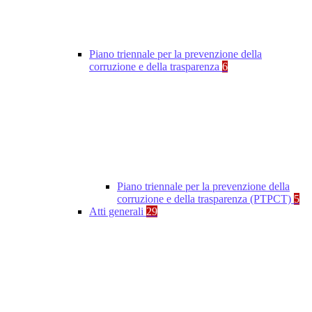
Piano triennale per la prevenzione della
corruzione e della trasparenza
6
Piano triennale per la prevenzione della
corruzione e della trasparenza (PTPCT)
5
Atti generali
29