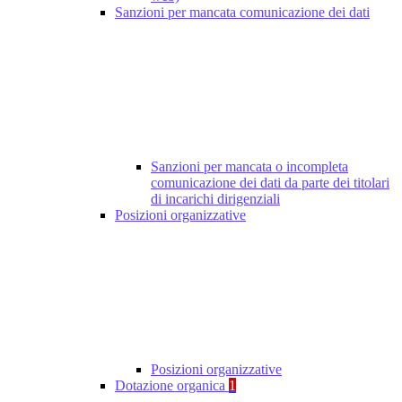
Sanzioni per mancata comunicazione dei dati
Sanzioni per mancata o incompleta
comunicazione dei dati da parte dei titolari
di incarichi dirigenziali
Posizioni organizzative
Posizioni organizzative
Dotazione organica
1