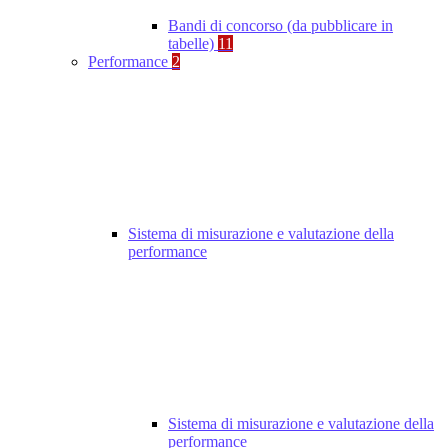
Bandi di concorso (da pubblicare in
tabelle)
11
Performance
2
Sistema di misurazione e valutazione della
performance
Sistema di misurazione e valutazione della
performance