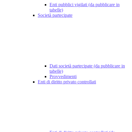
Enti pubblici vigilati (da pubblicare in
tabelle)
Società partecipate
Dati società partecipate (da pubblicare in
tabelle)
Provvedimenti
Enti di diritto privato controllati