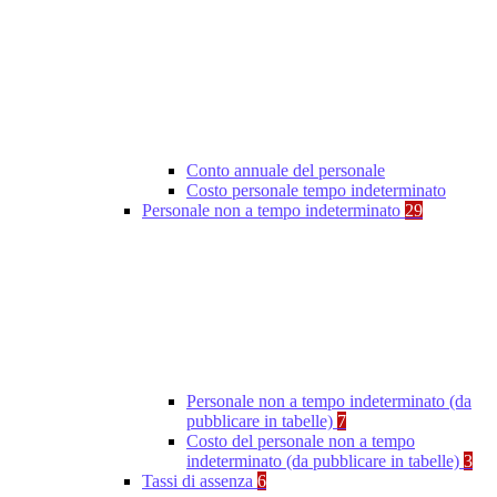
Conto annuale del personale
Costo personale tempo indeterminato
Personale non a tempo indeterminato
29
Personale non a tempo indeterminato (da
pubblicare in tabelle)
7
Costo del personale non a tempo
indeterminato (da pubblicare in tabelle)
3
Tassi di assenza
6